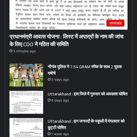
उत्तराखंड
प्रधानमंत्री आवास योजना : लिस्ट में अपात्रों के नाम की जांच
के लिए CDO ने गठित की समिति
5 minutes ago
नौगांव पुलिस ने 7.54 GRAM स्मैक के साथ 2 युवक
दबोचे
5 days ago
Uttarakhand : इस जिले में गुरुवार को अवकाश घोषित
6 days ago
Uttarakhand : इन जनपदों के स्कूलों में मंगलवार को
छुट्टी घोषित
1 week ago