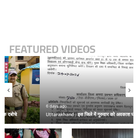
FEATURED VIDEOS
6 days ago
Uttarakhand : इस जिले में गुरुवार को अवकाश घोषित