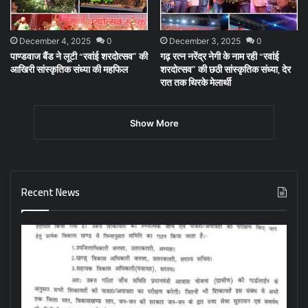
December 4, 2025
0
December 3, 2025
0
पाण्डवाज बैंड ने लूटी “रवांई शरदोत्सव” की
गढ़ रत्न नरेंद्र नेगी के नाम रही “रवांई
आखिरी सांस्कृतिक संध्या की महफिल
शरदोत्सव” की छठी सांस्कृतिक संध्या, देर
रात तक थिरके मेलार्थी
Show More
Recent News