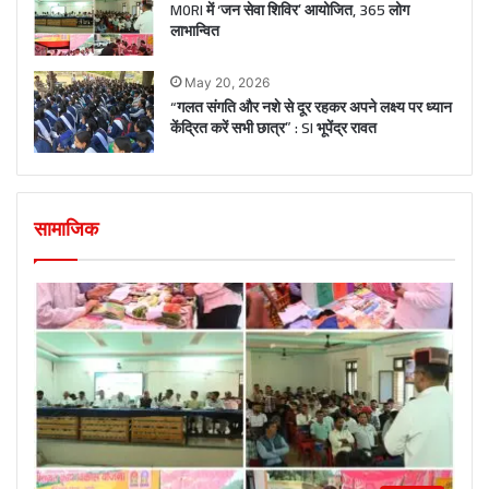
M0RI में ‘जन सेवा शिविर’ आयोजित, 365 लोग
लाभान्वित
May 20, 2026
“गलत संगति और नशे से दूर रहकर अपने लक्ष्य पर ध्यान
केंद्रित करें सभी छात्र” : SI भूपेंद्र रावत
सामाजिक