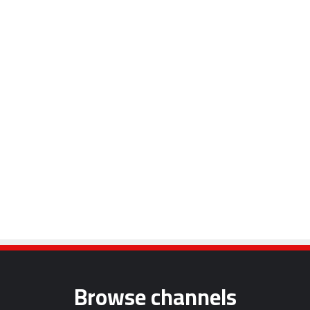
Browse channels