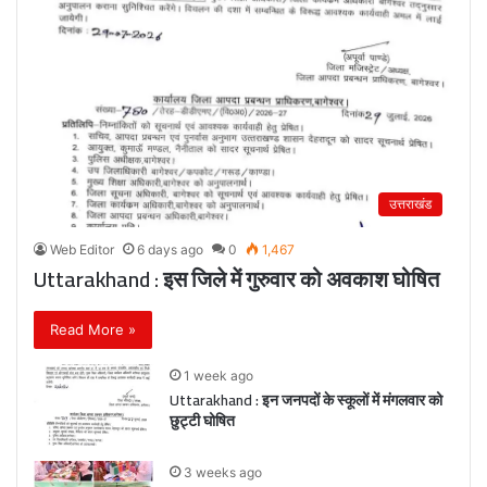
उत्तराखंड
Web Editor
6 days ago
0
1,467
Uttarakhand : इस जिले में गुरुवार को अवकाश घोषित
Read More »
1 week ago
Uttarakhand : इन जनपदों के स्कूलों में मंगलवार को
छुट्टी घोषित
3 weeks ago