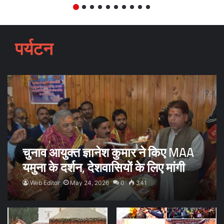
पर्यटन
चुनाव आयुक्त ज्ञानेश कुमार ने किए MAA
यमुना के दर्शन, देशवासियों के लिए मांगी
समृद्धि एवं खुशहाली
Web Editor
May 24, 2026
0
341