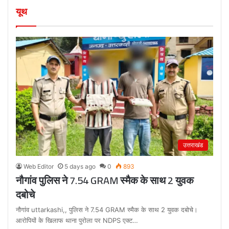
यूथ
उत्तराखंड
Web Editor
5 days ago
0
893
नौगांव पुलिस ने 7.54 GRAM स्मैक के साथ 2 युवक
दबोचे
नौगांव uttarkashi,, पुलिस ने 7.54 GRAM स्मैक के साथ 2 युवक दबोचे।
आरोपियों के खिलाफ थाना पुरोला पर NDPS एक्ट…