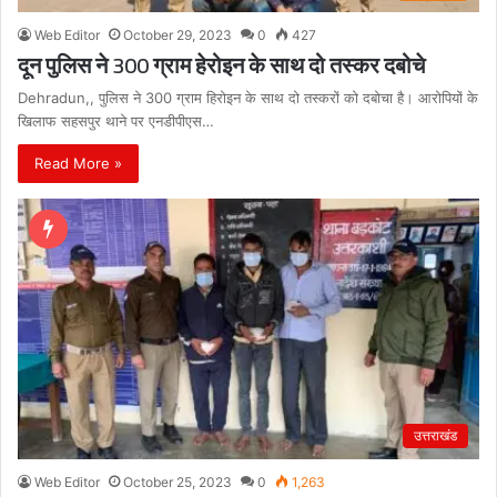
Web Editor
October 29, 2023
0
427
दून पुलिस ने 300 ग्राम हेरोइन के साथ दो तस्कर दबोचे
Dehradun,, पुलिस ने 300 ग्राम हिरोइन के साथ दो तस्करों को दबोचा है। आरोपियों के
खिलाफ सहसपुर थाने पर एनडीपीएस…
Read More »
उत्तराखंड
Web Editor
October 25, 2023
0
1,263