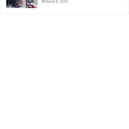
March 9, 2025