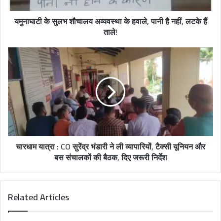
यमुनाघाटी के सुलभ शौचालय अव्यवस्था के हवाले, पानी है नहीं, लटके हैं
ताले!
चारधाम यात्रा : CO सुरेंद्र भंडारी ने ली व्यापारियों, टैक्सी यूनियन और
बस संचालकों की बैठक, दिए जरूरी निर्देश
Related Articles