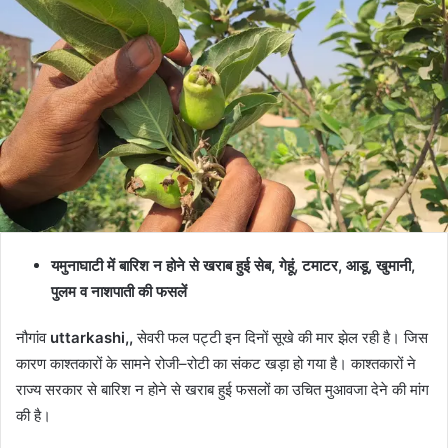
email
यमुनाघाटी में बारिश न होने से खराब हुई सेब, गेहूं, टमाटर, आडू, खुमानी,
पुलम व नाशपाती की फसलें
नौगांव
uttarkashi,,
सेवरी फल पट्टी इन दिनों सूखे की मार झेल रही है। जिस
कारण काश्तकारों के सामने रोजी–रोटी का संकट खड़ा हो गया है। काश्तकारों ने
राज्य सरकार से बारिश न होने से खराब हुई फसलों का उचित मुआवजा देने की मांग
की है।