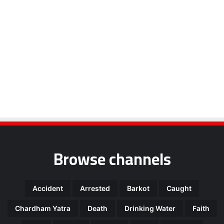
Browse channels
Accident
Arrested
Barkot
Caught
Chardham Yatra
Death
Drinking Water
Faith