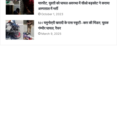
मारपीट, युवती को घायल अवस्था में सीओ बड़कोट ने कराया
अस्पताल में भर्ती
October 1, 2023
NH यमुनोत्री खरादी के पास स्कूटी–कार की भिंडत, युवक
गंम्भीर घायल, रैफर
March 9, 2025