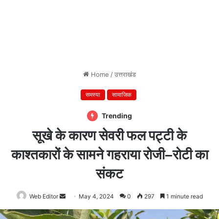
Home
/
उत्तराखंड
समस्या
सामाजिक
Trending
सूखे के कारण सेवरी फल पट्टी के
काश्तकारों के सामने गहराया रोजी–रोटी का
संकट
Web Editor
Send
May 4, 2024
0
297
1 minute read
an