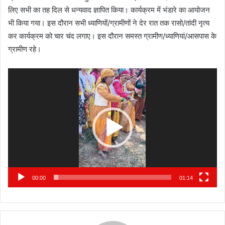
लिए सभी का तह दिल से धन्यवाद ज्ञापित किया। कार्यक्रम में भंडारे का आयोजन
भी किया गया। इस दौरान सभी ध्याणियों/ग्रामीणों ने देर रात तक रासो/तांदी नृत्य
कर कार्यक्रम को चार चंद लगाए। इस दौरान समस्त ग्रामीण/ध्याणियां/आसपास के
ग्रामीण रहे।
Video
Player
00:00
01:14