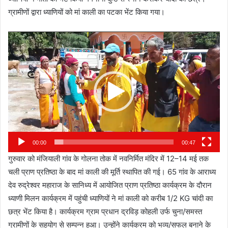
ग्रामीणों द्वारा ध्याणियों को मां काली का पटका भेंट किया गया।
Video
Player
00:00
00:47
गुरुवार को मंजियाली गांव के गोलना तोक में नवनिर्मित मंदिर में 12–14 मई तक
चली प्राण प्रतिष्ठा के बाद मां काली की मूर्ति स्थापित की गई। 65 गांव के आराध्य
देव रुद्रेश्वर महाराज के सानिध्य में आयोजित प्राण प्रतिष्ठा कार्यक्रम के दौरान
ध्याणी मिलन कार्यक्रम में पहुंची ध्याणियों ने मां काली को करीब 1/2 KG चांदी का
छत्र भेंट किया है। कार्यक्रम ग्राम प्रधान द्रविड़ कोहली उर्फ चुना/समस्त
ग्रामीणों के सहयोग से सम्पन्न हुआ। उन्होंने कार्यक्रम को भव्य/सफल बनाने के