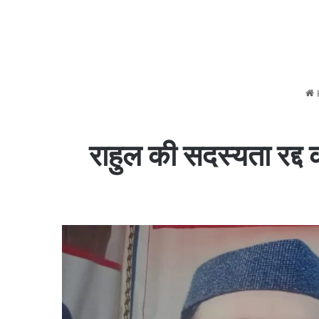
राहुल की सदस्यता रद्द