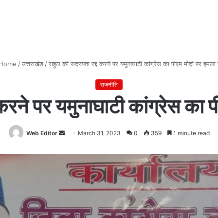
Home
/
उत्तराखंड
/
राहुल की सदस्यता रद्द करने पर यमुनाघाटी कांग्रेस का पीएम मोदी पर हमला 
राजनीति
 करने पर यमुनाघाटी कांग्रेस का 
Web Editor
Send
March 31, 2023
0
359
1 minute read
an
email