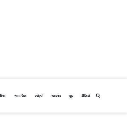
शिक्षा
सामाजिक
स्पोर्ट्स
स्वास्थ्य
यूथ
वीडियो
Search