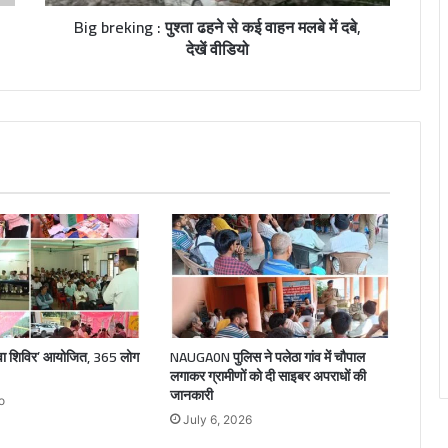
Big breking : पुश्ता ढहने से कई वाहन मलबे में दबे,
देखें वीडियो
ेवा शिविर’ आयोजित, 365 लोग
NAUGA0N पुलिस ने पलेठा गांव में चौपाल
लगाकर ग्रामीणों को दी साइबर अपराधों की
जानकारी
o
July 6, 2026