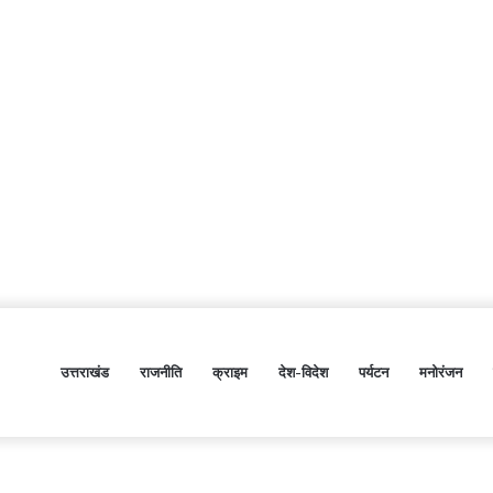
उत्तराखंड
राजनीति
क्राइम
देश-विदेश
पर्यटन
मनोरंजन