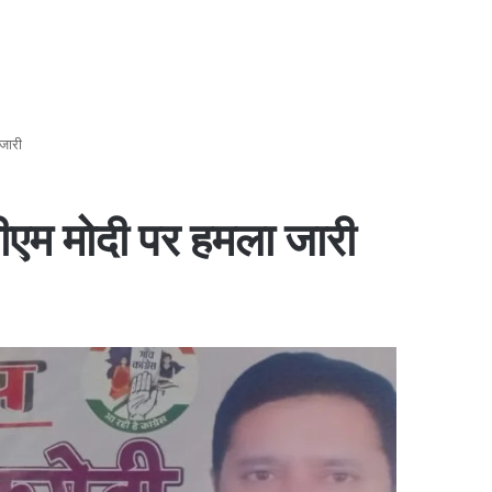
जारी
पीएम मोदी पर हमला जारी