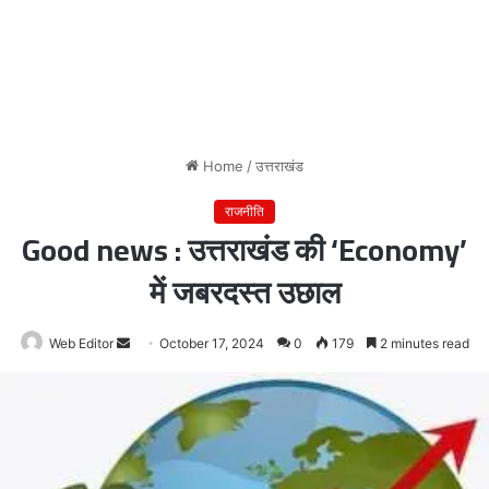
Home
/
उत्तराखंड
राजनीति
Good news : उत्तराखंड की ‘Economy’
में जबरदस्त उछाल
Web Editor
Send
October 17, 2024
0
179
2 minutes read
an
email