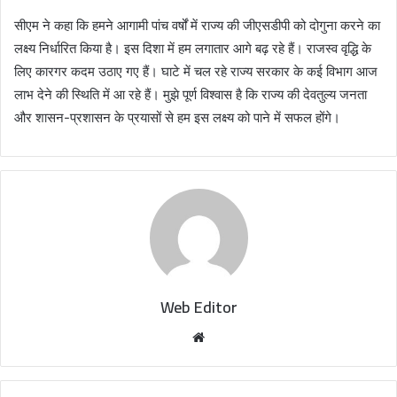
सीएम ने कहा कि हमने आगामी पांच वर्षों में राज्य की जीएसडीपी को दोगुना करने का
लक्ष्य निर्धारित किया है। इस दिशा में हम लगातार आगे बढ़ रहे हैं। राजस्व वृद्धि के
लिए कारगर कदम उठाए गए हैं। घाटे में चल रहे राज्य सरकार के कई विभाग आज
लाभ देने की स्थिति में आ रहे हैं। मुझे पूर्ण विश्वास है कि राज्य की देवतुल्य जनता
और शासन-प्रशासन के प्रयासों से हम इस लक्ष्य को पाने में सफल होंगे।
Web Editor
W
e
b