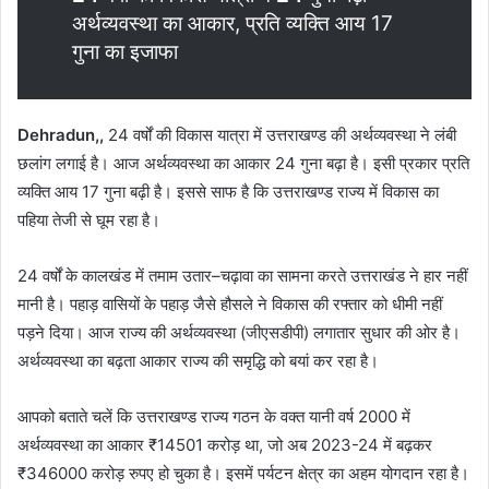
अर्थव्यवस्था का आकार, प्रति व्यक्ति आय 17
गुना का इजाफा
Dehradun,,
24 वर्षों की विकास यात्रा में उत्तराखण्ड की अर्थव्यवस्था ने लंबी
छलांग लगाई है। आज अर्थव्यवस्था का आकार 24 गुना बढ़ा है। इसी प्रकार प्रति
व्यक्ति आय 17 गुना बढ़ी है। इससे साफ है कि उत्तराखण्ड राज्य में विकास का
पहिया तेजी से घूम रहा है।
24 वर्षों के कालखंड में तमाम उतार–चढ़ावा का सामना करते उत्तराखंड ने हार नहीं
मानी है। पहाड़ वासियों के पहाड़ जैसे हौसले ने विकास की रफ्तार को धीमी नहीं
पड़ने दिया। आज राज्य की अर्थव्यवस्था (जीएसडीपी) लगातार सुधार की ओर है।
अर्थव्यवस्था का बढ़ता आकार राज्य की समृद्धि को बयां कर रहा है।
आपको बताते चलें कि उत्तराखण्ड राज्य गठन के वक्त यानी वर्ष 2000 में
अर्थव्यवस्था का आकार ₹14501 करोड़ था, जो अब 2023-24 में बढ़कर
₹346000 करोड़ रुपए हो चुका है। इसमें पर्यटन क्षेत्र का अहम योगदान रहा है।