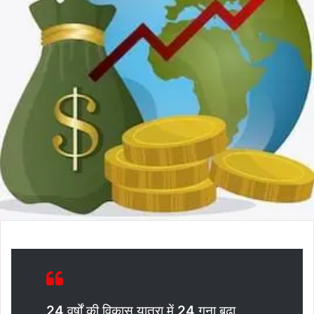
24
वर्षों की विकास यात्रा में
24
गुना बढ़ा