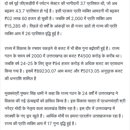
दो वर्ष पूर्व जीएसडीपी में पर्यटन सेक्टर की भागीदारी 37 प्रतिशत थी, जो अब
बढ़कर 43.7 प्रतिशत हो गई है। इसी प्रकार प्रति व्यक्ति आमदनी भी बढ़कर
₹02 लाख 60 हजार हो चुकी है। जबकि वर्ष 2,000 में प्रति व्यक्ति आय
₹15,285 थी। पिछले दो वर्षों के आंकड़ों पर ही नजर डालें तो राज्य की प्रति
व्यक्ति आय में 26 प्रतिशत वृद्धि हुई है।
राज्य में विकास के रफ्तार पकड़ने से बजट में भी बीस गुना बढ़ोतरी हुई है। राज्य
गठन के समय वर्ष 2000 में उत्तराखण्ड का बजट ₹4500 करोड़ के करीब था।
जबकि वर्ष 24-25 के लिए कुल ₹94 हजार करोड़ से अधिक बजट का प्रावधान
किया गया है। इसमें ₹89230.07 आम बजट और ₹5013.05 अनुपूरक बजट
की धनराशि शामिल है
मुख्यमंत्री पुष्कर सिंह धामी ने कहा कि राज्य गठन के 24 वर्षों में उत्तराखण्ड ने
विकास की नई ऊंचाइयों को हासिल किया है। इस विकास यात्रा में प्रधानमंत्री श्री
नरेंद्र मोदी के नेतृत्व वाला कालखंड विशेष रहा है। इस दौर में उत्तराखण्ड में
तरक्की के नए द्वार खुले हैं। आर्थिक मोर्चे पर हमारा प्रदर्शन उत्साहजनक रहा है।
राज्य की प्रति व्यक्ति आय में 17 गुना वृद्धि हुई है।