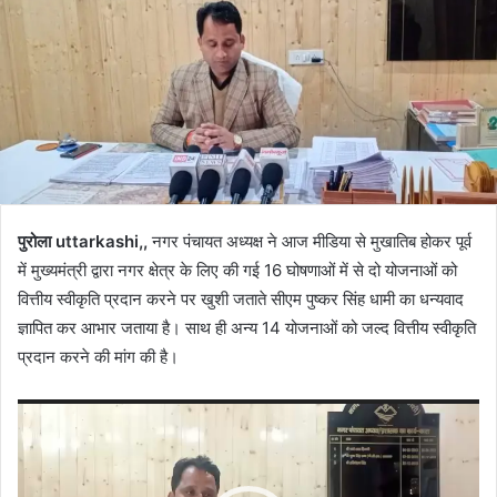
पुरोला uttarkashi,,
नगर पंचायत अध्यक्ष ने आज मीडिया से मुखातिब होकर पूर्व
में मुख्यमंत्री द्वारा नगर क्षेत्र के लिए की गई 16 घोषणाओं में से दो योजनाओं को
वित्तीय स्वीकृति प्रदान करने पर खुशी जताते सीएम पुष्कर सिंह धामी का धन्यवाद
ज्ञापित कर आभार जताया है। साथ ही अन्य 14 योजनाओं को जल्द वित्तीय स्वीकृति
प्रदान करने की मांग की है।
Video
Player