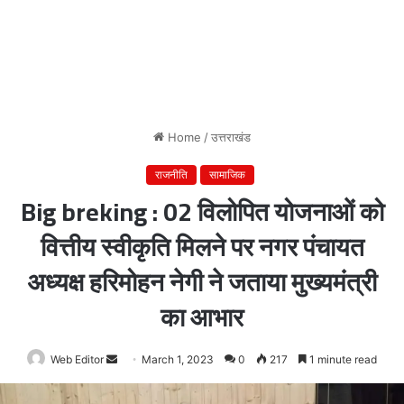
Home
/
उत्तराखंड
राजनीति
सामाजिक
Big breking : 02 विलोपित योजनाओं को
वित्तीय स्वीकृति मिलने पर नगर पंचायत
अध्यक्ष हरिमोहन नेगी ने जताया मुख्यमंत्री
का आभार
Web Editor
Send
March 1, 2023
0
217
1 minute read
an
email