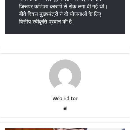
जिसपर कतिपय कारणों से रोक लगा दी गई थी।
बीते दिवस मुख्यमंत्री ने दो योजनाओं के लिए
वित्तीय स्वीकृति प्रदान की है।
Web Editor
W
e
b
s