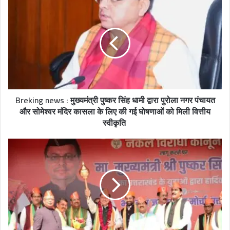
i
t
e
Breking news : मुख्यमंत्री पुष्कर सिंह धामी द्वारा पुरोला नगर पंचायत
और सोमेश्वर मंदिर कासला के लिए की गई घोषणाओं को मिली वित्तीय
स्वीकृति