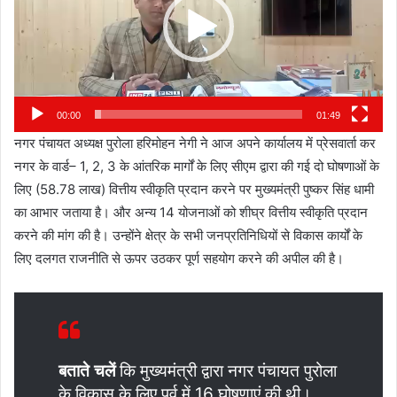
00:00
01:49
नगर पंचायत अध्यक्ष पुरोला हरिमोहन नेगी ने आज अपने कार्यालय में प्रेसवार्ता कर
नगर के वार्ड– 1, 2, 3 के आंतरिक मार्गों के लिए सीएम द्वारा की गई दो घोषणाओं के
लिए (58.78 लाख) वित्तीय स्वीकृति प्रदान करने पर मुख्यमंत्री पुष्कर सिंह धामी
का आभार जताया है। और अन्य 14 योजनाओं को शीघ्र वित्तीय स्वीकृति प्रदान
करने की मांग की है। उन्होंने क्षेत्र के सभी जनप्रतिनिधियों से विकास कार्यों के
लिए दलगत राजनीति से ऊपर उठकर पूर्ण सहयोग करने की अपील की है।
बताते चलें
कि मुख्यमंत्री द्वारा नगर पंचायत पुरोला
के विकास के लिए पूर्व में 16 घोषणाएं की थी।