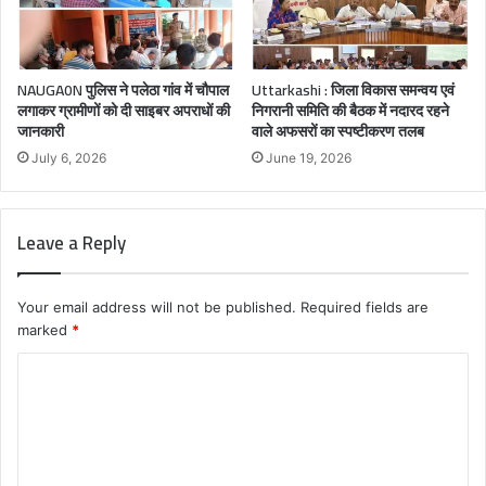
NAUGA0N पुलिस ने पलेठा गांव में चौपाल
Uttarkashi : जिला विकास समन्वय एवं
लगाकर ग्रामीणों को दी साइबर अपराधों की
निगरानी समिति की बैठक में नदारद रहने
जानकारी
वाले अफसरों का स्पष्टीकरण तलब
July 6, 2026
June 19, 2026
Leave a Reply
Your email address will not be published.
Required fields are
marked
*
C
o
m
m