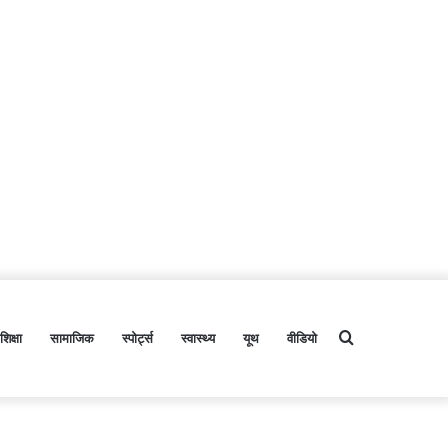
शिक्षा
सामाजिक
स्पोर्ट्स
स्वास्थ्य
यूथ
वीडियो
Search