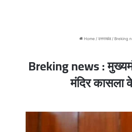
Home
/
उत्तराखंड
/
Breking news
Breking news : मुख्यमंत्
मंदिर कासला क