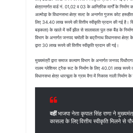
e
क्षेत्रान्तर्गत वार्ड नं. 01,02 व 03 के आन्तिरिक मार्गों के निर्
m
अल्मोडा़ के विधानसभा क्षेत्र सल्ट के अन्तर्गत गुजरू कोट हरूही
p
लिए 34.40 लाख रूपये की वित्तीय स्वीकृति प्रदान की गई है। सि
l
बड़कला) के खाले में सर्वे झील से सालावाला पुल तक बैंड के निर्माण 
e
G
विभाग के अन्तर्गत जनपद चमोली के बद्रीनाथ विधानसभा क्षेत्र के ग
u
द्वारा 30 लाख रूपये की वित्तीय स्वीकृति प्रदान की गई।
i
d
मुख्यमंत्री द्वारा समाज कल्याण विभाग के अन्तर्गत जनपद पिथौराग
e
रालम ग्लेशियर ट्रैक रूट के निर्माण के लिए 40.01 लाख रूपये की
विधानसभा क्षेत्र धारचूला के ग्राम वैगा में निकास नाली निर्माण 
वहीं
भाजपा नेता कृपाल सिंह राणा ने मुख्यमंत
कासला के लिए वित्तीय स्वीकृति मिलने से प