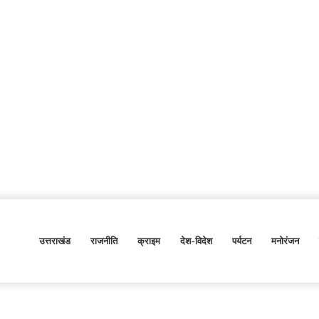
उत्तराखंड
राजनीति
क्राइम
देश-विदेश
पर्यटन
मनोरंजन