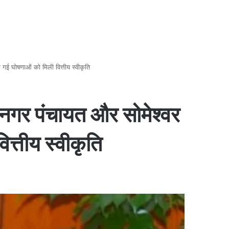
ी गई घोषणाओं को मिली वित्तीय स्वीकृति
ला नगर पंचायत और सोमेश्वर
त्तीय स्वीकृति