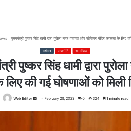
 : मुख्यमंत्री पुष्कर सिंह धामी द्वारा पुरोला नगर पंचायत और सोमेश्वर मंदिर कासला के लिए क
पर्यटन
राजनीति
सामाजिक
री पुष्कर सिंह धामी द्वारा पुरो
े लिए की गई घोषणाओं को मिली वि
Web Editor
Send
February 28, 2023
0
324
1 minute read
an
email