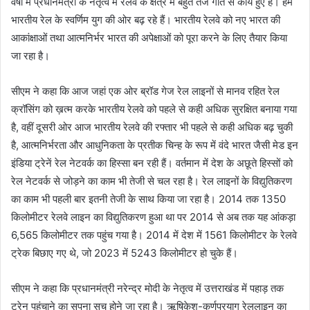
वर्षों में प्रधानमंत्री के नेतृत्व में रेलवे के क्षेत्र में बहुत तेज गति से कार्य हुए हैं। हम
भारतीय रेल के स्वर्णिम युग की ओर बढ़ रहे हैं। भारतीय रेलवे को नए भारत की
आकांक्षाओं तथा आत्मनिर्भर भारत की अपेक्षाओं को पूरा करने के लिए तैयार किया
जा रहा है।
सीएम ने कहा कि आज जहां एक ओर ब्रॉड गेज रेल लाइनों से मानव रहित रेल
क्रॉसिंग को ख़त्म करके भारतीय रेलवे को पहले से कही अधिक सुरक्षित बनाया गया
है, वहीं दूसरी ओर आज भारतीय रेलवे की रफ्तार भी पहले से कही अधिक बढ़ चुकी
है, आत्मनिर्भरता और आधुनिकता के प्रतीक चिन्ह के रूप में वंदे भारत जैसी मेड इन
इंडिया ट्रेनें रेल नेटवर्क का हिस्सा बन रही हैं। वर्तमान में देश के अछूते हिस्सों को
रेल नेटवर्क से जोड़ने का काम भी तेजी से चल रहा है। रेल लाइनों के विद्युतिकरण
का काम भी पहली बार इतनी तेजी के साथ किया जा रहा है। 2014 तक 1350
किलोमीटर रेलवे लाइन का विद्युतिकरण हुआ था पर 2014 से अब तक यह आंकड़ा
6,565 किलोमीटर तक पहुंच गया है। 2014 में देश में 1561 किलोमीटर के रेलवे
ट्रेक बिछाए गए थे, जो 2023 में 5243 किलोमीटर हो चुके हैं।
सीएम ने कहा कि प्रधानमंत्री नरेन्द्र मोदी के नेतृत्व में उत्तराखंड में पहाड़ तक
ट्रेन पहुंचाने का सपना सच होने जा रहा है। ऋषिकेश-कर्णप्रयाग रेललाइन का