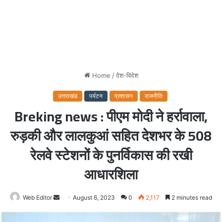
Home
/
देश-विदेश
उत्तराखंड
पर्यटन
प्रशासन
राजनीति
Breking news : पीएम मोदी ने हर्रावाला,
रुड़की और लालकुआं सहित देशभर के 508
रेलवे स्टेशनों के पुनर्विकास की रखी
आधारशिला
Web Editor
Send
August 6, 2023
0
2,117
2 minutes read
an
email