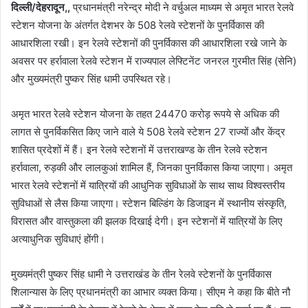
दिल्ली/देहरादून,,
प्रधानमंत्री नरेन्द्र मोदी ने वर्चुअल माध्यम से अमृत भारत रेलवे
स्टेशन योजना के अंतर्गत देशभर के 508 रेलवे स्टेशनों के पुनर्विकास की
आधारशिला रखी। इन रेलवे स्टेशनों की पुनर्विकास की आधारशिला रखे जाने के
अवसर पर हर्रावाला रेलवे स्टेशन में राज्यपाल लेफ्टिनेंट जनरल गुरमीत सिंह (सेनि)
और मुख्यमंत्री पुष्कर सिंह धामी उपस्थित रहे।
अमृत भारत रेलवे स्टेशन योजना के तहत 24470 करोड़ रूपये से अधिक की
लागत से पुनर्विकसित किए जाने वाले ये 508 रेलवे स्टेशन 27 राज्यों और केंद्र
शासित प्रदेशों में हैं। इन रेलवे स्टेशनों में उत्तराखण्ड के तीन रेलवे स्टेशन
हर्रावाला, रुड़की और लालकुआं शामिल हैं, जिनका पुनर्विकास किया जाएगा। अमृत
भारत रेलवे स्टेशनों में यात्रियों की आधुनिक सुविधाओं के साथ साथ विश्वस्तरीय
सुविधाओं से लैस किया जाएगा। स्टेशन बिल्डिंग के डिजाइन में स्थानीय संस्कृति,
विरासत और वास्तुकला की झलक दिखाई देगी। इन स्टेशनों में यात्रियों के लिए
अत्याधुनिक सुविधाएं होंगी।
मुख्यमंत्री पुष्कर सिंह धामी ने उत्तराखंड के तीन रेलवे स्टेशनों के पुनर्विकास
शिलान्यास के लिए प्रधानमंत्री का आभार व्यक्त किया। सीएम ने कहा कि बीते नौ