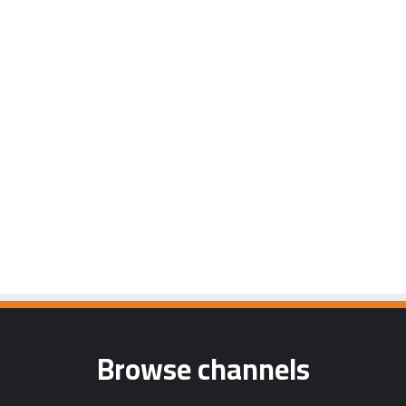
Browse channels