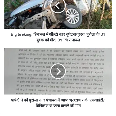
e
Big breking: हिमाचल में ऑल्टो कार दुर्घटनाग्रस्त, पुरोला के 01
युवक की मौत, 01 गंभीर घायल
पार्षदों ने की पुरोला नगर पंचायत में व्याप्त भ्रष्टाचार की एसआईटी/
विजिलेंस से जांच कराने की मांग