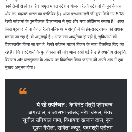
कार्य तेजी से हो रहा है। अमृत भारत स्टेशन योजना रेलवे स्टेशनों के पुनर्विकास
और नए बदलते भारत का प्रतिबिंब है। आज प्रधानमंत्री जी द्वारा किये गए 508
रेलवे स्टेशनों के पुनर्विकास शिलान्यास ने एक और नया कीर्तिमान बनाया है। आज
जिस प्रकार से ना केवल रेलवे बल्कि अन्य क्षेत्रों में भी इंफ्रास्ट्रक्चर को सशक्त
बनाया जा रहा है, वो अभूतपूर्व है। आज रेल आधुनिक हो रही हैं, सुविधाओं को
विश्वस्तरीय किया जा रहा है, रेलवे स्टेशन मॉडर्न विजन के साथ विकसित किए जा
रहे हैं। जिन स्टेशनों के पुनर्विकास की नींव आज रखी गई है उन्हें स्थानीय संस्कृति,
विरासत और वास्तुकला के आधार पर विकसित किया जाएगा जो अपने आप में एक
सुखद अनुभव होगा।
ये रहे उपस्थित :
कैबिनेट मंत्री प्रेमचन्द
अग्रवाल, राज्यसभा सांसद नरेश बंसल, मेयर
सुनील उनियाल गामा, विधायक खजान दास, बृज
भूषण गैरोला, सविता कपूर, पद्मश्री प्रीतम