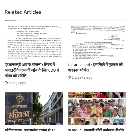
Related Articles
प्रधानमंत्री आवास योजना : लिस्ट में
Uttarakhand : इस जिले में गुरुवार को
अपात्रों के नाम की जांच के लिए CDO ने
अवकाश घोषित
गठित की समिति
2 weeks ago
6 days ago
ब्रेकिंग न्यूज : उत्तराखंड शासन ने 11
PUR0LA :‘लखपति दीदी सम्मेलन’ में बोले