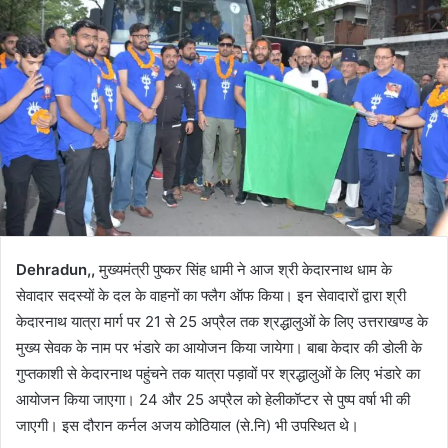
Dehradun,,
मुख्यमंत्री पुष्कर सिंह धामी ने आज श्री केदारनाथ धाम के
सेवादार सदस्यों के दल के वाहनों का फ्लैग ऑफ किया। इन सेवादारों द्वारा श्री
केदारनाथ यात्रा मार्ग पर 21 से 25 अप्रैल तक श्रद्धालुओं के लिए उत्तराखण्ड के
मुख्य सेवक के नाम पर भंडारे का आयोजन किया जायेगा। बाबा केदार की डोली के
गुप्तकाशी से केदारनाथ पहुंचने तक यात्रा पड़ावों पर श्रद्धालुओं के लिए भंडारे का
आयोजन किया जाएगा। 24 और 25 अप्रैल को हेलीकॉप्टर से पुष्प वर्षा भी की
जाएगी। इस दौरान कर्नल अजय कोठियाल (से.नि) भी उपस्थित थे।