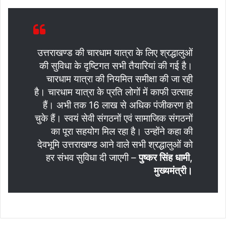
उत्तराखण्ड की चारधाम यात्रा के लिए श्रद्धालुओं
की सुविधा के दृष्टिगत सभी तैयारियां की गई है।
चारधाम यात्रा की नियमित समीक्षा की जा रही
है। चारधाम यात्रा के प्रति लोगों में काफी उत्साह
हैं। अभी तक 16 लाख से अधिक पंजीकरण हो
चुके हैं। स्वयं सेवी संगठनों एवं सामाजिक संगठनों
का पूरा सहयोग मिल रहा है। उन्होंने कहा की
देवभूमि उत्तराखण्ड आने वाले सभी श्रद्धालुओं को
हर संभव सुविधा दी जाएगी –
पुष्कर सिंह धामी,
मुख्यमंत्री।