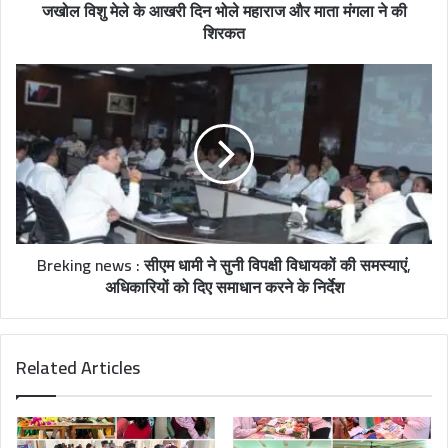
जखोल विशु मेले के आखरी दिन भोले महाराज और माता मंगला ने की
शिरकत
Breking news : सीएम धामी ने सुनी विपक्षी विधायकों की समस्याएं,
अधिकारियों को दिए समाधान करने के निर्देश
Related Articles