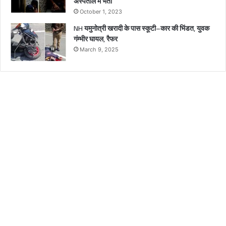
अस्पताल में भर्ती
October 1, 2023
NH यमुनोत्री खरादी के पास स्कूटी–कार की भिंडत, युवक
गंम्भीर घायल, रैफर
March 9, 2025