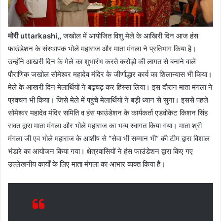
मोरी uttarkashi,,
जखोल में आयोजित विशु मेले के आखिरी दिन आज हंस
फाउंडेशन के संस्थापक भोले महाराज और माता मंगला ने प्रतिभाग किया है।
उन्होंने आखरी दिन के मेले का शुभारंभ करते करोड़ो की लागत से बनाने वाले
पौराणिक जखोल सोमेश्वर महादेव मंदिर के जीर्णोद्धार कार्य का शिलान्यास भी किया।
मेले के आखरी दिन मेलार्थियों ने बढ़चढ़ कर हिस्सा लिया। इस दौरान माता मंगला ने
प्रवचन भी किया। जिसे मेले में पहुंचे मेलार्थियों ने बड़ी ध्यान से सुना। इससे पहले
सोमेश्वर महादेव मंदिर समिति व हंस फाउंडेशन के कार्यकर्ता एडवोकेट किशन सिंह
रावत द्वारा माता मंगला और भोले महाराज का भव्य स्वागत किया गया। माता श्री
मंगला जी एव भोले महाराज के आशीष से “सेवा भी सम्मान भी” की टीम द्वारा विशाल
भंडारे का आयोजन किया गया। क्षेत्रवासियों ने हंस फाउंडेशन द्वारा किए गए
उल्लेखनीय कार्यों के लिए माता मंगला का आभार व्यक्त किया है।