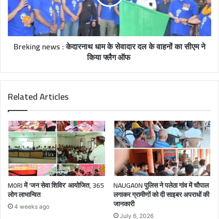
Breking news : केदारनाथ धाम के सेवादार दल के वाहनों का सीएम ने
किया फ्लैग ऑफ
Related Articles
M0RI में ‘जन सेवा शिविर’ आयोजित, 365
NAUGA0N पुलिस ने पलेठा गांव में चौपाल
लोग लाभान्वित
लगाकर ग्रामीणों को दी साइबर अपराधों की
जानकारी
4 weeks ago
July 6, 2026