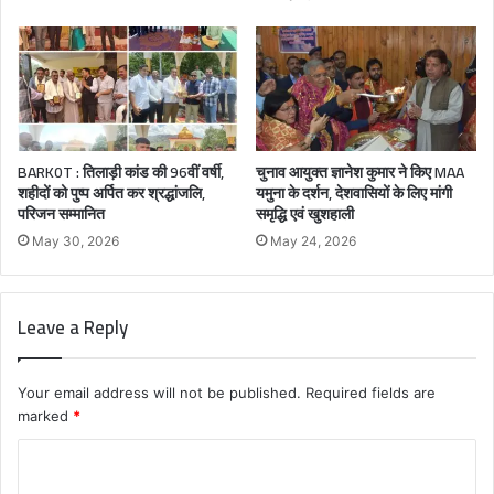
BARK0T : तिलाड़ी कांड की 96वीं वर्षी,
चुनाव आयुक्त ज्ञानेश कुमार ने किए MAA
शहीदों को पुष्प अर्पित कर श्रद्धांजलि,
यमुना के दर्शन, देशवासियों के लिए मांगी
परिजन सम्मानित
समृद्धि एवं खुशहाली
May 30, 2026
May 24, 2026
Leave a Reply
Your email address will not be published.
Required fields are
marked
*
C
o