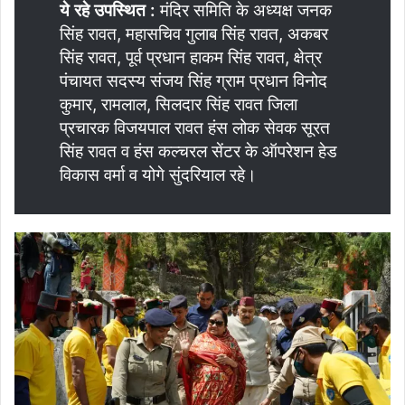
ये रहे उपस्थित :
मंदिर समिति के अध्यक्ष जनक
सिंह रावत, महासचिव गुलाब सिंह रावत, अकबर
सिंह रावत, पूर्व प्रधान हाकम सिंह रावत, क्षेत्र
पंचायत सदस्य संजय सिंह ग्राम प्रधान विनोद
कुमार, रामलाल, सिलदार सिंह रावत जिला
प्रचारक विजयपाल रावत हंस लोक सेवक सूरत
सिंह रावत व हंस कल्चरल सेंटर के ऑपरेशन हेड
विकास वर्मा व योगे सुंदरियाल रहे।