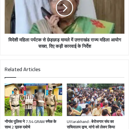
विदेशी महिला पर्यटक से छेड़छाड़ मामले में उत्तराखंड राज्य महिला आयोग
सख्त, दिए कड़ी कारवाई के निर्देश
Related Articles
नौगांव पुलिस ने 7.54 GRAM स्मैक के
Uttarakhand : बेरोजगार संघ का
साथ 2 युवक दबोचे
सचिवालय कूच, मांगो को लेकर किया