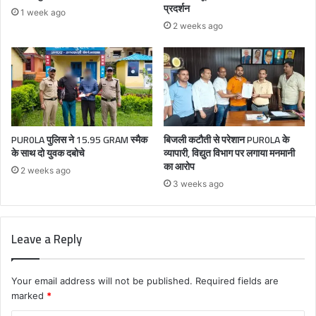
प्रदर्शन
1 week ago
2 weeks ago
PUR0LA पुलिस ने 15.95 GRAM स्मैक
बिजली कटौती से परेशान PUR0LA के
के साथ दो युवक दबोचे
व्यापारी, विद्युत विभाग पर लगाया मनमानी
का आरोप
2 weeks ago
3 weeks ago
Leave a Reply
Your email address will not be published.
Required fields are
marked
*