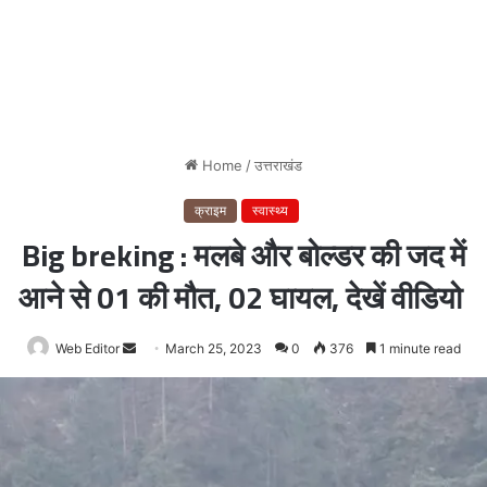
Home
/
उत्तराखंड
क्राइम
स्वास्थ्य
Big breking : मलबे और बोल्डर की जद में
आने से 01 की मौत, 02 घायल, देखें वीडियो
Web Editor
Send
March 25, 2023
0
376
1 minute read
an
email