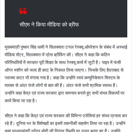
सीएम ने किया मीडिया को ब्रीफ
मुख्यमंत्री पुष्कर सिंह धामी ने सिलक्यारा टनल रेस्क्यू ऑपरेशन के संबंध में अस्थाई
मीडिया सेंटर, सिलक्यारा में प्रेस ब्रीफिंग की। सीएम ने कहा कि कठिन
परिस्थितियों में सरकार पूरी शिद्दत के साथ रेस्क्यू कार्य में जुटी है। पाइप में फंसी
ऑगर मशीन को जल्द ही काट के निकाल लिया जाएगा। जिसके लिए हैदराबाद से
प्लाज्मा कटर भी मंगाया गया है। कहा कि उन्होंने स्वयं कम्युनिकेशन सिस्टम के
माध्यम से अंदर फंसे लोगों से बात की है। अंदर फंसे सभी श्रमिक स्वस्थ हैं।
उन्होंने कहा केंद्र एवं राज्य सरकार द्वारा समन्वय बनाते हुए सभी संभव विकल्पों पर
कार्य किया जा रहा है।
सीएम ने कहा कि केंद्र एवं राज्य सरकार की विभिन्न एजेंसियां हर संभव प्रयास कर
रहे हैं। दुनिया भर के विशेषज्ञों का इसमें तकनीकी सहयोग लिया जा रहा है। उन्होंने
कहा प्रधानमंत्री नरेंद्र मोदी जी निरंतर स्थिति पर नजर बनाए हुए हैं। उन्होंने