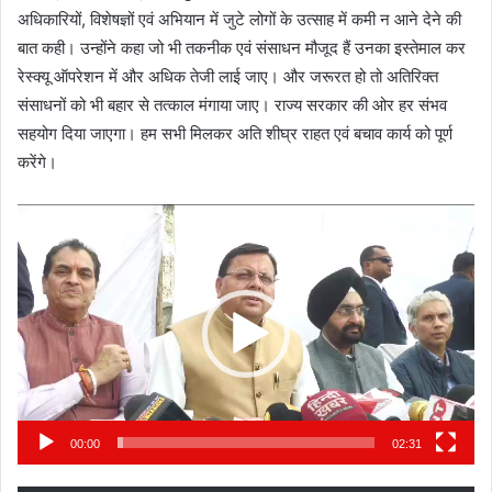
अधिकारियों, विशेषज्ञों एवं अभियान में जुटे लोगों के उत्साह में कमी न आने देने की
बात कही। उन्होंने कहा जो भी तकनीक एवं संसाधन मौजूद हैं उनका इस्तेमाल कर
रेस्क्यू ऑपरेशन में और अधिक तेजी लाई जाए। और जरूरत हो तो अतिरिक्त
संसाधनों को भी बहार से तत्काल मंगाया जाए। राज्य सरकार की ओर हर संभव
सहयोग दिया जाएगा। हम सभी मिलकर अति शीघ्र राहत एवं बचाव कार्य को पूर्ण
करेंगे।
Video
Player
00:00
02:31