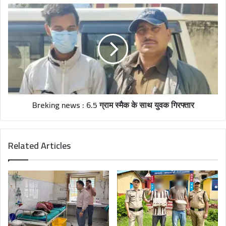
Breking news : 6.5 ग्राम स्मैक के साथ युवक गिरफ्तार
Related Articles