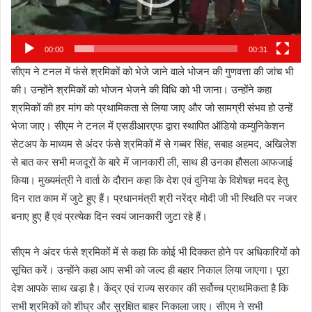
00:00
00:31
सीएम ने टनल में फंसे श्रमिकों को भेजे जाने वाले भोजन की गुणवत्ता की जांच भी
की। उन्होंने श्रमिकों को भोजन भेजने की विधि को भी जाना। उन्होंने कहा
श्रमिकों की हर मांग को प्रथामिकता से लिया जाए और जो सामग्री संभव हो उन्हें
भेजा जाए। सीएम ने टनल में एसडीआरएफ द्वारा स्थापित ऑडियो कम्युनिकेशन
सेटअप के माध्यम से अंदर फंसे श्रमिकों में से गब्बर सिंह, सबाह अहमद, अखिलेश
से बात कर सभी मजदूरों के बारे में जानकारी ली, साथ ही उनका हौसला आफजाई
किया। मुख्यमंत्री ने वार्ता के दौरान कहा कि देश एवं दुनिया के विशेषज्ञ मदद हेतु
दिन रात काम में जुटे हुए हैं। प्रधानमंत्री श्री नरेंद्र मोदी जी भी स्थिति पर नजर
बनाए हुए हैं एवं प्रत्येक दिन स्वयं जानकारी जुटा रहे हैं।
सीएम ने अंदर फंसे श्रमिकों में से कहा कि कोई भी दिक्कत होने पर अधिकारियों को
सूचित करें। उन्होंने कहा आप सभी को जल्द ही बहार निकाल लिया जाएगा। पूरा
देश आपके साथ खड़ा है। केंद्र एवं राज्य सरकार की सर्वोच्च प्राथमिकता है कि
सभी श्रमिकों को शीघ्र और सुरक्षित बाहर निकाला जाए। सीएम ने सभी