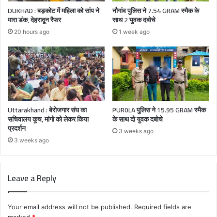
DUKHAD : बड़कोट में महिला को सांप ने
नौगांव पुलिस ने 7.54 GRAM स्मैक के
मारा डंक, देहरादून रैफर
साथ 2 युवक दबोचे
20 hours ago
1 week ago
Uttarakhand : बेरोजगार संघ का
PUR0LA पुलिस ने 15.95 GRAM स्मैक
सचिवालय कूच, मांगो को लेकर किया
के साथ दो युवक दबोचे
प्रदर्शन
3 weeks ago
3 weeks ago
Leave a Reply
Your email address will not be published.
Required fields are