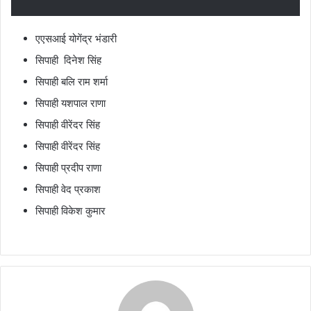
एएसआई योगेंद्र भंडारी
सिपाही दिनेश सिंह
सिपाही बलि राम शर्मा
सिपाही यशपाल राणा
सिपाही वीरेंदर सिंह
सिपाही वीरेंदर सिंह
सिपाही प्रदीप राणा
सिपाही वेद प्रकाश
सिपाही विकेश कुमार