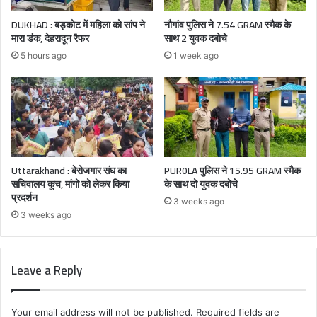
DUKHAD : बड़कोट में महिला को सांप ने
नौगांव पुलिस ने 7.54 GRAM स्मैक के
मारा डंक, देहरादून रैफर
साथ 2 युवक दबोचे
5 hours ago
1 week ago
Uttarakhand : बेरोजगार संघ का
PUR0LA पुलिस ने 15.95 GRAM स्मैक
सचिवालय कूच, मांगो को लेकर किया
के साथ दो युवक दबोचे
प्रदर्शन
3 weeks ago
3 weeks ago
Leave a Reply
Your email address will not be published.
Required fields are