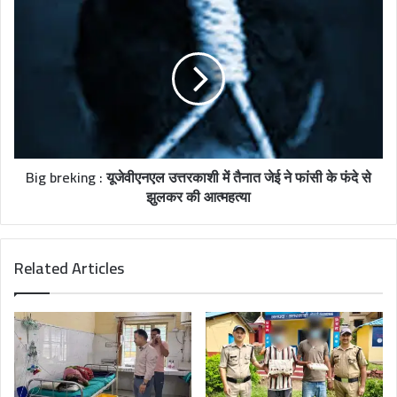
Big breking : यूजेवीएनएल उत्तरकाशी में तैनात जेई ने फांसी के फंदे से
झुलकर की आत्महत्या
Related Articles