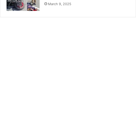
March 9, 2025