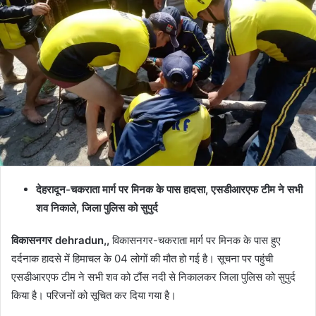
देहरादून-चकराता मार्ग पर मिनक के पास हादसा, एसडीआरएफ टीम ने सभी
शव निकाले, जिला पुलिस को सुपुर्द
विकासनगर dehradun,,
विकासनगर-चकराता मार्ग पर मिनक के पास हुए
दर्दनाक हादसे में हिमाचल के 04 लोगों की मौत हो गई है। सूचना पर पहुंची
एसडीआरएफ टीम ने सभी शव को टौंस नदी से निकालकर जिला पुलिस को सुपुर्द
किया है। परिजनों को सूचित कर दिया गया है।