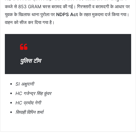
कब्जे से 853 GRAM चरस बरामद की गई। गिरफ्तारी व बरामदगी के आधार पर
युवक के खिलाफ थाना पुरोला पर
NDPS Act
के तहत मुकदमा दर्ज किया गया।
वाहन को सीज कर दिया गया है।
पुलिस टीम
SI अक्षुरानी
HC गजेन्द्र सिंह कुंवर
HC प्रमोद नेगी
सिपाही विपिन शर्मा