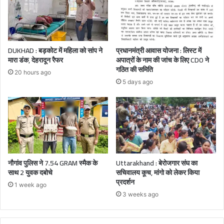
DUKHAD : बड़कोट में महिला को सांप ने
प्रधानमंत्री आवास योजना : लिस्ट में
मारा डंक, देहरादून रैफर
अपात्रों के नाम की जांच के लिए CDO ने
गठित की समिति
20 hours ago
5 days ago
नौगांव पुलिस ने 7.54 GRAM स्मैक के
Uttarakhand : बेरोजगार संघ का
साथ 2 युवक दबोचे
सचिवालय कूच, मांगो को लेकर किया
प्रदर्शन
1 week ago
3 weeks ago