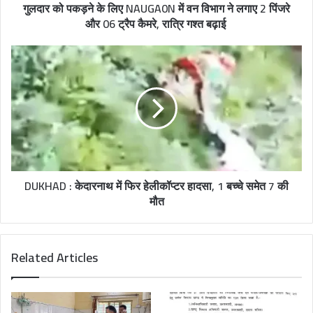
गुलदार को पकड़ने के लिए NAUGA0N में वन विभाग ने लगाए 2 पिंजरे
और 06 ट्रैप कैमरे, रात्रि गश्त बढ़ाई
DUKHAD : केदारनाथ में फिर हेलीकॉप्टर हादसा, 1 बच्चे समेत 7 की
मौत
Related Articles