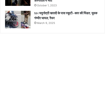
अस्पताल में भर्ती
October 1, 2023
NH यमुनोत्री खरादी के पास स्कूटी–कार की भिंडत, युवक
गंम्भीर घायल, रैफर
March 9, 2025