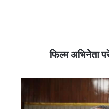
फिल्म अभिनेता परे