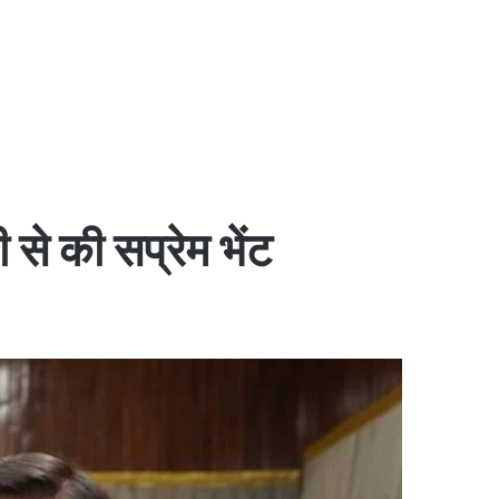
 से की सप्रेम भेंट