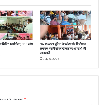
ेवा शिविर’ आयोजित, 365 लोग
NAUGA0N पुलिस ने पलेठा गांव में चौपाल
लगाकर ग्रामीणों को दी साइबर अपराधों की
जानकारी
o
July 6, 2026
ields are marked
*