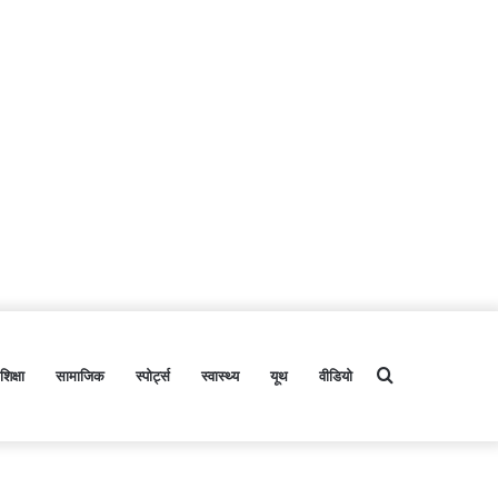
शिक्षा
सामाजिक
स्पोर्ट्स
स्वास्थ्य
यूथ
वीडियो
Search