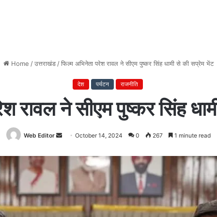
Home
/
उत्तराखंड
/
फिल्म अभिनेता परेश रावल ने सीएम पुष्कर सिंह धामी से की सप्रेम भेंट
देश
पर्यटन
राजनीति
श रावल ने सीएम पुष्कर सिंह धामी
Web Editor
Send
October 14, 2024
0
267
1 minute read
an
email