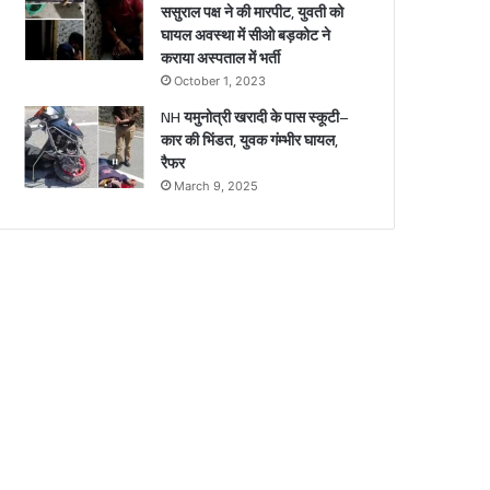
ससुराल पक्ष ने की मारपीट, युवती को
घायल अवस्था में सीओ बड़कोट ने
कराया अस्पताल में भर्ती
October 1, 2023
NH यमुनोत्री खरादी के पास स्कूटी–
कार की भिंडत, युवक गंम्भीर घायल,
रैफर
March 9, 2025