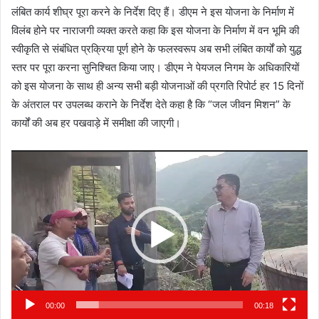
लंबित कार्य शीघ्र पूरा करने के निर्देश दिए हैं। डीएम ने इस योजना के निर्माण में
विलंब होने पर नाराजगी व्यक्त करते कहा कि इस योजना के निर्माण में वन भूमि की
स्वीकृति से संबंधित प्रक्रिया पूर्ण होने के फलस्वरूप अब सभी लंबित कार्यों को युद्ध
स्तर पर पूरा करना सुनिश्चित किया जाए। डीएम ने पेयजल निगम के अधिकारियों
को इस योजना के साथ ही अन्य सभी बड़ी योजनाओं की प्रगति रिपोर्ट हर 15 दिनों
के अंतराल पर उपलब्ध कराने के निर्देश देते कहा है कि “जल जीवन मिशन” के
कार्यों की अब हर पखवाड़े में समीक्षा की जाएगी।
Video
Player
00:00
00:18