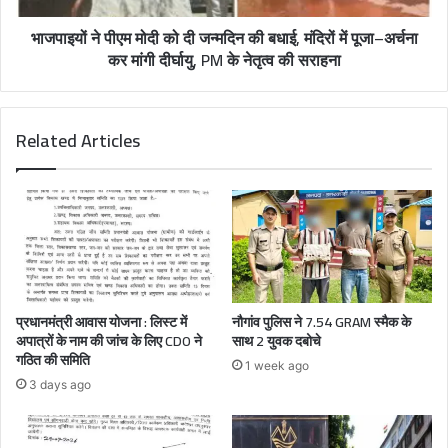
भाजपाइयों ने पीएम मोदी को दी जन्मदिन की बधाई, मंदिरों में पूजा–अर्चना
कर मांगी दीर्घायु, PM के नेतृत्व की सराहना
Related Articles
प्रधानमंत्री आवास योजना : लिस्ट में
नौगांव पुलिस ने 7.54 GRAM स्मैक के
अपात्रों के नाम की जांच के लिए CDO ने
साथ 2 युवक दबोचे
गठित की समिति
1 week ago
3 days ago