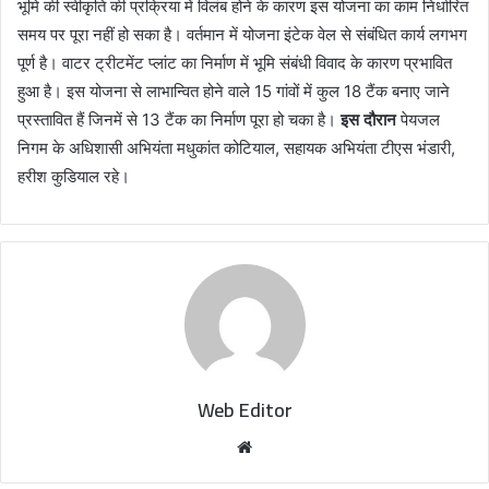
भूमि की स्वीकृति की प्रक्रिया में विलंब होने के कारण इस योजना का काम निर्धारित
समय पर पूरा नहीं हो सका है। वर्तमान में योजना इंटेक वेल से संबंधित कार्य लगभग
पूर्ण है। वाटर ट्रीटमेंट प्लांट का निर्माण में भूमि संबंधी विवाद के कारण प्रभावित
हुआ है। इस योजना से लाभान्वित होने वाले 15 गांवों में कुल 18 टैंक बनाए जाने
प्रस्तावित हैं जिनमें से 13 टैंक का निर्माण पूरा हो चका है।
इस दौरान
पेयजल
निगम के अधिशासी अभियंता मधुकांत कोटियाल, सहायक अभियंता टीएस भंडारी,
हरीश कुडियाल रहे।
Web Editor
W
e