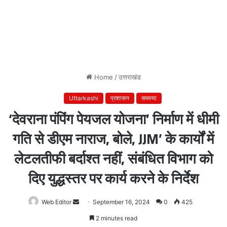
Home
/
उत्तराखंड
Uttarkashi
प्रशासन
समस्या
‘देवराना पंपिंग पेयजल योजना’ निर्माण में धीमी
गति से डीएम नाराज, बोले, JJM’ के कार्यों में
लेटलतीफी बर्दाश्त नहीं, संबंधित विभाग को
दिए युद्धस्तर पर कार्य करने के निर्देश
Web Editor
Send
September 16, 2024
0
425
an
2 minutes read
email