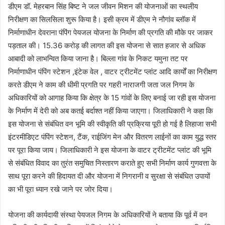
डीएम डॉ. मेहरबान सिंह बिष्ट ने जल जीवन मिशन की योजनाओं का स्थलीय
निरीक्षण का सिलसिला शुरू किया है। इसी क्रम में डीएम ने नौगांव ब्लॉक में
निर्माणाधीन देवराना पंपिंग पेयजल योजना के निर्माण की प्रगति की मौके पर जाकर
पड़ताल की। 15.36 करोड़ की लागत की इस योजना से सात हजार से अधिक
आबादी को लाभन्वित किया जाना है। बिल्ला गांव के निकट यमुना तट पर
निर्माणाधीन पंपिंग स्टेशन ,इंटेक वेल , वाटर ट्रीटमेंट प्लांट आदि कार्यों का निरीक्षण
करते डीएम ने काम की धीमी प्रगति पर गहरी नाराजगी जता जल निगम के
अधिकारियों को आगाह किया कि क्षेत्र के 15 गांवों के लिए बनाई जा रही इस योजना
के निर्माण में देरी को अब कतई बर्दाश्त नहीं किया जाएगा। जिलाधिकारी ने कहा कि
इस योजना से संबंधित वन भूमि की स्वीकृति की प्रक्रिया पूरी हो गई है लिहाजा सभी
इंटरमीडिएट पंपिंग स्टेशन, टैंक, राईजिंग मेन और वितरण लाईनों का काम युद्ध स्तर
पर पूरा किया जाय। जिलाधिकारी ने इस योजना के वाटर ट्रीटमेंट प्लांट की भूमि
से संबंधित विवाद का तुरंत समुचित निस्तारण कराते हुए सभी निर्माण कार्य गुणवत्ता के
साथ पूरा करने की हिदायत दी और योजना में निगरानी व सुरक्षा से संबंधित उपायों
का भी पूरा ध्यान रखे जाने पर जोर दिया।
योजना की कार्यदायी संस्था पेयजल निगम के अधिकारियों ने बताया कि पूर्व में वन