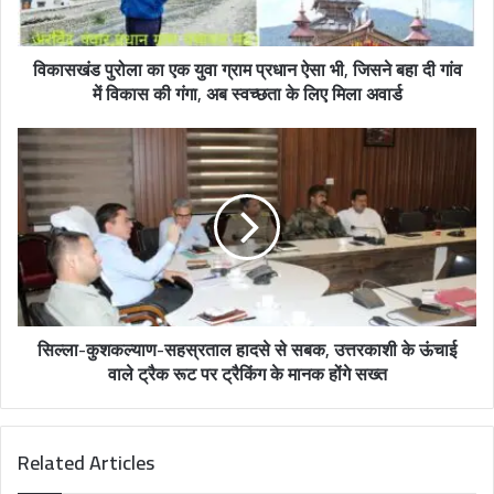
विकासखंड पुरोला का एक युवा ग्राम प्रधान ऐसा भी, जिसने बहा दी गांव
में विकास की गंगा, अब स्वच्छता के लिए मिला अवार्ड
सिल्ला-कुशकल्याण-सहस्रताल हादसे से सबक, उत्तरकाशी के ऊंचाई
वाले ट्रैक रूट पर ट्रैकिंग के मानक होंगे सख्त
Related Articles