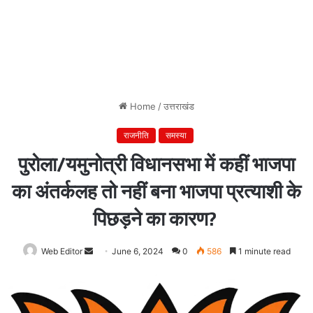
Home
/
उत्तराखंड
राजनीति
समस्या
पुरोला/यमुनोत्री विधानसभा में कहीं भाजपा
का अंतर्कलह तो नहीं बना भाजपा प्रत्याशी के
पिछड़ने का कारण?
Web Editor
Send
June 6, 2024
0
586
1 minute read
an
email