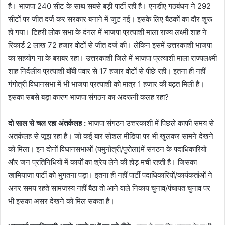
है। भाजपा 240 सीट के साथ सबसे बड़ी पार्टी रही है। एनडीए गठबंधन ने 292
सीटों पर जीत दर्ज कर सरकार बनाने में जुट गई। इसके लिए बैठकों का दौर शुरू
हो गया। टिहरी लोक सभा के दंगल में भाजपा प्रत्याशी माला राज्य लक्ष्मी शाह ने
रिकार्ड 2 लाख 72 हजार वोटों से जीत दर्ज की। लेकिन इसमें उत्तरकाशी भाजपा
का सहयोग ना के बराबर रहा। उत्तरकाशी जिले में भाजपा प्रत्याशी माला राज्यलक्ष्मी
शाह निर्दलीय प्रत्याशी बॉबी पंवार से 17 हजार वोटों से पीछे रही। इतना ही नहीं
गंगोत्री विधानसभा में भी भाजपा प्रत्याशी को मात्र 1 हजार की बढ़त मिली है।
इसका सबसे बड़ा कारण भाजपा संगठन का अंदरूनी कलह रहा?
दो साल से चल रहा अंतर्कलह :
भाजपा संगठन उत्तरकाशी में पिछले काफी समय से
अंतर्कलह से जूझ रहा है। जो कई बार सोशल मीडिया पर भी खुलकर सामने देखने
को मिला। इन दोनों विधानसभाओं (यमुनोत्री/पुरोला)में संगठन के पदाधिकारियों
और जन प्रतिनिधियों में कार्यों का श्रेय लेने की होड़ मची रहती है। जिसका
खामियाजा पार्टी को भुगतना पड़ा। इतना ही नहीं पार्टी पदाधिकारियों/कार्यकर्ताओं ने
अगर समय रहते सामंजस्य नहीं बैठा तो आने वाले निकाय चुनाव/पंचायत चुनाव पर
भी इसका असर देखने को मिल सकता है।