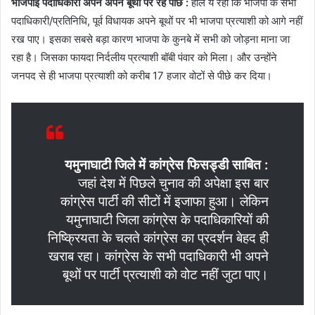
भाजपाई पदाधिकारी अपने अपने बूथों पर रहे पीछे :
हाल ये रहा कि भाजपा के सभी
पदाधिकारी/प्रतिनिधि, पूर्व विधायक अपने बूथों पर भी भाजपा प्रत्याशी को आगे नहीं
रख पाए। इसका सबसे बड़ा कारण भाजपा के कुनबे में सभी को जोड़ना माना जा
रहा है। जिसका फायदा निर्दलीय प्रत्याशी बॉबी पंवार को मिला। और उन्होंने
जनपद से ही भाजपा प्रत्याशी को करीब 17 हजार वोटों से पीछे कर दिया।
यमुनाघाटी जिले में कांग्रेस फिसड्डी साबित :
जहां देश में पिछले चुनाव की अपेक्षा इस बार
कांग्रेस पार्टी की सीटों में इजाफा हुआ। लेकिन
यमुनाघाटी जिला कांग्रेस के पदाधिकारियों की
निष्क्रियता के चलते कांग्रेस का प्रदर्शन बेहद ही
खराब रहा। कांग्रेस के सभी पदाधिकारी भी अपने
बूथों पर पार्टी प्रत्याशी को वोट नहीं जुटा पाए।