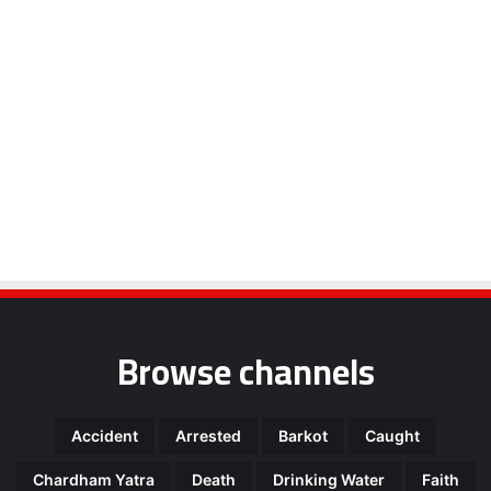
Browse channels
Accident
Arrested
Barkot
Caught
Chardham Yatra
Death
Drinking Water
Faith