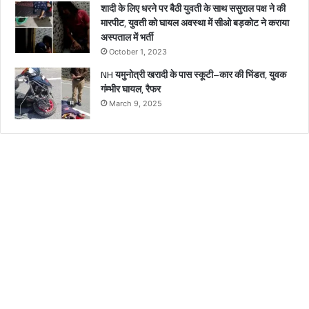
शादी के लिए धरने पर बैठी युवती के साथ ससुराल पक्ष ने की
मारपीट, युवती को घायल अवस्था में सीओ बड़कोट ने कराया
अस्पताल में भर्ती
October 1, 2023
NH यमुनोत्री खरादी के पास स्कूटी–कार की भिंडत, युवक
गंम्भीर घायल, रैफर
March 9, 2025