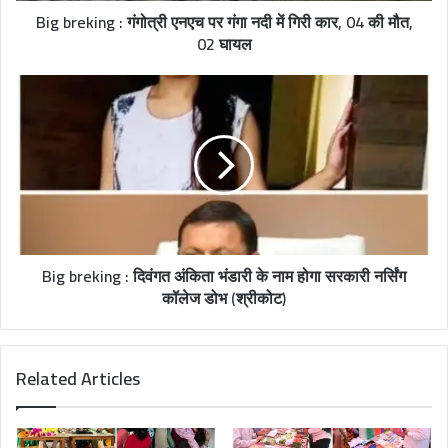
Big breking : गंगोत्री एनएच पर गंगा नदी में गिरी कार, 04 की मौत,
02 घायल
Big breking : दिवंगत अंकिता भंडारी के नाम होगा सरकारी नर्सिंग
कॉलेज डोभ (श्रीकोट)
Related Articles