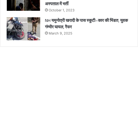
अस्पताल में भर्ती
October 1, 2023
NH यमुनोत्री खरादी के पास स्कूटी–कार की भिंडत, युवक
गंम्भीर घायल, रैफर
March 9, 2025