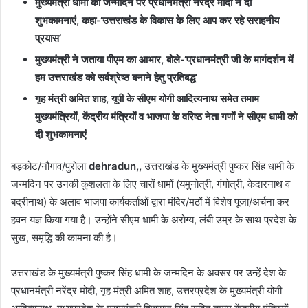
मुख्यमंत्री धामी को जन्मदिन पर प्रधानमंत्री नरेंद्र मोदी ने दी
शुभकामनाएं, कहा-‘उत्तराखंड के विकास के लिए आप कर रहे सराहनीय
प्रयास’
मुख्यमंत्री ने जताया पीएम का आभार, बोले-‘प्रधानमंत्री जी के मार्गदर्शन में
हम उत्तराखंड को सर्वश्रेष्ठ बनाने हेतु प्रतिबद्ध’
गृह मंत्री अमित शाह, यूपी के सीएम योगी आदित्यनाथ समेत तमाम
मुख्यमंत्रियों, केंद्रीय मंत्रियों व भाजपा के वरिष्ठ नेता गणों ने सीएम धामी को
दी शुभकामनाएं
बड़कोट/नौगांव/पुरोला
dehradun,,
उत्तराखंड के मुख्यमंत्री पुष्कर सिंह धामी के
जन्मदिन पर उनकी कुशलता के लिए चारों धामों (यमुनोत्री, गंगोत्री, केदारनाथ व
बद्रीनाथ) के अलाव भाजपा कार्यकर्ताओं द्वारा मंदिर/मठों में विशेष पूजा/अर्चना कर
हवन यज्ञ किया गया है। उन्होंने सीएम धामी के अरोग्य, लंबी उम्र के साथ प्रदेश के
सुख, समृद्धि की कामना की है।
उत्तराखंड के मुख्यमंत्री पुष्कर सिंह धामी के जन्मदिन के अवसर पर उन्हें देश के
प्रधानमंत्री नरेंद्र मोदी, गृह मंत्री अमित शाह, उत्तरप्रदेश के मुख्यमंत्री योगी