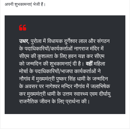
अपनी शुभकामनाएं भेजी हैं।
उधर
, पुरोला में विधायक दुर्गेश्वर लाल और संगठन
के पदाधिकारियों/कार्यकर्ताओं नागराज मंदिर में
सीएम की कुशलता के लिए हवन यज्ञ कर सीएम
को जन्मदिन की शुभकामनाएं दी है।
वहीं
महिला
मोर्चा के पदाधिकारियों/भाजपा कार्यकर्ताओं ने
नौगांव में मुख्यमंत्री पुष्कर सिंह धामी के जन्मदिन
के अवसर पर नागेश्वर मन्दिर नौगांव में जलाभिषेक
कर मुख्यमंत्री धामी के उत्तम स्वास्थ्य एवम दीर्घायु
राजनैतिक जीवन के लिए प्रार्थना की।