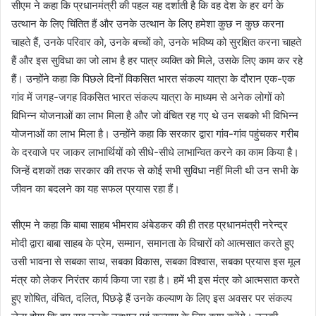
सीएम ने कहा कि प्रधानमंत्री की पहल यह दर्शाती है कि वह देश के हर वर्ग के
उत्थान के लिए चिंतित हैं और उनके उत्थान के लिए हमेशा कुछ न कुछ करना
चाहते हैं, उनके परिवार को, उनके बच्चों को, उनके भविष्य को सुरक्षित करना चाहते
हैं और इस सुविधा का जो लाभ है हर पात्र व्यक्ति को मिले, उसके लिए काम कर रहे
हैं। उन्होंने कहा कि पिछले दिनों विकसित भारत संकल्प यात्रा के दौरान एक-एक
गांव में जगह-जगह विकसित भारत संकल्प यात्रा के माध्यम से अनेक लोगों को
विभिन्न योजनाओं का लाभ मिला है और जो वंचित रह गए थे उन सबको भी विभिन्न
योजनाओं का लाभ मिला है। उन्होंने कहा कि सरकार द्वारा गांव-गांव पहुंचकर गरीब
के दरवाजे पर जाकर लाभार्थियों को सीधे-सीधे लाभान्वित करने का काम किया है।
जिन्हें दशकों तक सरकार की तरफ से कोई सभी सुविधा नहीं मिली थी उन सभी के
जीवन का बदलने का यह सफल प्रयास रहा हैं।
सीएम ने कहा कि बाबा साहब भीमराव अंबेडकर की ही तरह प्रधानमंत्री नरेन्द्र
मोदी द्वारा बाबा साहब के प्रेम, सम्मान, समानता के विचारों को आत्मसात करते हुए
उसी भावना से सबका साथ, सबका विकास, सबका विश्वास, सबका प्रयास इस मूल
मंत्र को लेकर निरंतर कार्य किया जा रहा है। हमें भी इस मंत्र को आत्मसात करते
हुए शोषित, वंचित, दलित, पिछड़े हैं उनके कल्याण के लिए इस अवसर पर संकल्प