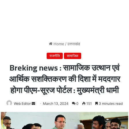
Home
/
उत्तराखंड
राजनीति
सामाजिक
Breking news : सामाजिक उत्थान एवं
आर्थिक सशक्तिकरण की दिशा में मददगार
होगा पीएम-सूरज पोर्टल : मुख्यमंत्री धामी
Web Editor
Send
March 13, 2024
0
151
3 minutes read
an
email