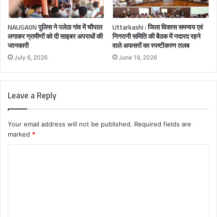
NAUGA0N पुलिस ने पलेठा गांव में चौपाल
Uttarkashi : जिला विकास समन्वय एवं
लगाकर ग्रामीणों को दी साइबर अपराधों की
निगरानी समिति की बैठक में नदारद रहने
जानकारी
वाले अफसरों का स्पष्टीकरण तलब
July 6, 2026
June 19, 2026
Leave a Reply
Your email address will not be published.
Required fields are
marked
*
C
o
m
m
e