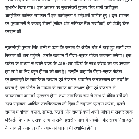
शुभारंभ किया गया। इस अवसर पर मुख्यमंत्री पुष्कर सिंह धामी ऋषिकुल
आयुर्वेदिक कॉलेज सभागार में इस कार्यक्रम में वर्चुअली शामिल हुए। इस अवसर
पर मुख्यमंत्री ने सफाई मित्रों (सीवर और सेप्टिक टैंक श्रमिकों) को पीपीई किट
प्रदान की।
मुख्यमंत्री पुष्कर सिंह धामी ने कहा कि समाज के अंतिम छोर में खड़े हुए लोगों तक
विकास की धारा पहुंचने, उनके उत्थान में पीएम-सूरज पोर्टल सहायता करेगा। इस
पोर्टल के माध्यम से हमारे राज्य के 490 लाभार्थियों के साथ संवाद का यह प्रयास
हम सभी के लिए बहुत ही गर्व की बात है। उन्होंने कहा कि पीएम-सूरज पोर्टल
प्रधानमंत्री के सामाजिक उत्थान एवं रोजगार आधारित जनकल्याण को संदर्भित
करता है, इस पोर्टल के माध्यम से समाज का उत्थान होगा एवं रोजगार से
जनकल्याण का मार्ग प्रशस्त होगा, तथा सामाजिक रूप से लाभ से वंचित वर्गों को
ऋण सहायता, आर्थिक सशक्तिकरण की दिशा में सहायता प्रदान करेगा, इससे
समाज में वंचित, दलित, शोषित, पिछड़े और सफाई कर्मी अपने जीवन में सकारात्मक
परिवर्तन के साथ उसका लाभ पा सकें, इससे समाज में सहयोग और सहभागिता बढ़ने
के साथ ही समानता और न्याय की भावना भी स्थापित होगी।