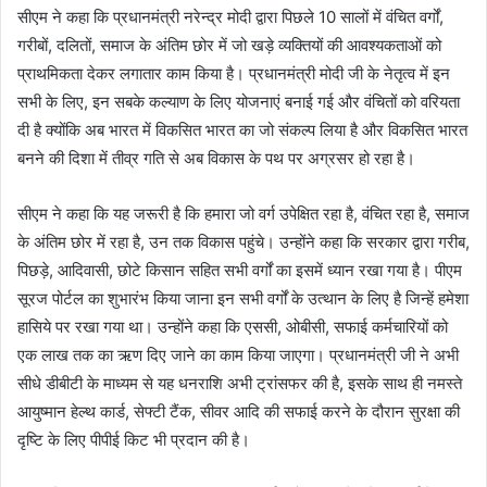
सीएम ने कहा कि प्रधानमंत्री नरेन्द्र मोदी द्वारा पिछले 10 सालों में वंचित वर्गों,
गरीबों, दलितों, समाज के अंतिम छोर में जो खड़े व्यक्तियों की आवश्यकताओं को
प्राथमिकता देकर लगातार काम किया है। प्रधानमंत्री मोदी जी के नेतृत्व में इन
सभी के लिए, इन सबके कल्याण के लिए योजनाएं बनाई गई और वंचितों को वरियता
दी है क्योंकि अब भारत में विकसित भारत का जो संकल्प लिया है और विकसित भारत
बनने की दिशा में तीव्र गति से अब विकास के पथ पर अग्रसर हो रहा है।
सीएम ने कहा कि यह जरूरी है कि हमारा जो वर्ग उपेक्षित रहा है, वंचित रहा है, समाज
के अंतिम छोर में रहा है, उन तक विकास पहुंचे। उन्होंने कहा कि सरकार द्वारा गरीब,
पिछड़े, आदिवासी, छोटे किसान सहित सभी वर्गों का इसमें ध्यान रखा गया है। पीएम
सूरज पोर्टल का शुभारंभ किया जाना इन सभी वर्गों के उत्थान के लिए है जिन्हें हमेशा
हासिये पर रखा गया था। उन्होंने कहा कि एससी, ओबीसी, सफाई कर्मचारियों को
एक लाख तक का ऋण दिए जाने का काम किया जाएगा। प्रधानमंत्री जी ने अभी
सीधे डीबीटी के माध्यम से यह धनराशि अभी ट्रांसफर की है, इसके साथ ही नमस्ते
आयुष्मान हेल्थ कार्ड, सेफ्टी टैंक, सीवर आदि की सफाई करने के दौरान सुरक्षा की
दृष्टि के लिए पीपीई किट भी प्रदान की है।