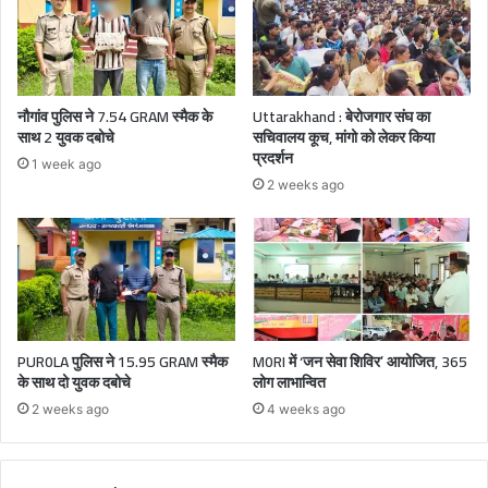
नौगांव पुलिस ने 7.54 GRAM स्मैक के
Uttarakhand : बेरोजगार संघ का
साथ 2 युवक दबोचे
सचिवालय कूच, मांगो को लेकर किया
प्रदर्शन
1 week ago
2 weeks ago
PUR0LA पुलिस ने 15.95 GRAM स्मैक
M0RI में ‘जन सेवा शिविर’ आयोजित, 365
के साथ दो युवक दबोचे
लोग लाभान्वित
2 weeks ago
4 weeks ago