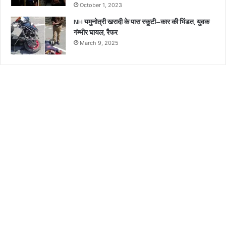
October 1, 2023
NH यमुनोत्री खरादी के पास स्कूटी–कार की भिंडत, युवक
गंम्भीर घायल, रैफर
March 9, 2025