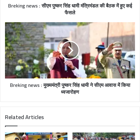
Breking news : सीएम पुष्कर सिंह धामी मंत्रिमंडल की बैठक में हुए कई
फैसले
Breking news : मुख्यमंत्री पुष्कर सिंह धामी ने सीएम आवास में किया
ध्वजारोहण
Related Articles