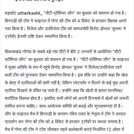
बड़कोट
uttarkashi,,
“पौंटी प्रीमियर लीग” का बुधवार को समापन हो गया है।
बिगराड़ी की टीम ने फाइनल में गोना की टीम को 4 विकेट से हराकर खिताब अपने
नाम किया है। विजेता और उपविजेता टीम को समाजसेवी विनोद डोभाल ‘कुतरू’ ने
ट्रॉफी/ ईनामी राशि देकर सम्मानित किया है।
विकासखंड नौगांव के सबसे बड़े गांव पौंटी में बीते 3 जनवरी से आयोजित “पौंटी
प्रीमियर लीग” का बुधवार को समापन हो गया है। “पौंटी प्रीमियर लीग” के फाइनल
में मुख्य अतिथि के रूप में पहुंचे विनोद डोभाल ‘कुतरू’ ने विजेता/उपविजेता रहने
वाली टीम को पुरस्कार देकर सम्मानित किया है। इस मौके पर उन्होंने कहा कि खेल
के क्षेत्र में प्रतिभाओं की कमी नहीं है, लेकिन प्लेटफॉम न मिलने से कई युवा अपनी
प्रतिभा दिखाने से वंचित रह जाते हैं। उन्होंने कहा कि खेलों से हमारा मानसिक/
शारीरिक विकास होता है। इसलिए सभी लोगों को अपनी दिनचर्या में खेलों को जरूरी
शामिल करना चाहिए। साथ आयोजक समिति को बधाई और शुभकामनाएं दी है।
लीग के फाइनल मैच में बिगराड़ी के कप्तान रमित रावत के नेतृत्व में टीम ने दमदार
प्रदर्शन कर गोना की टीम को 4 विकेट से हराकर ट्रॉफी पर कब्जा जमाया है।
मैच में गोना की टीम ने टॉस जीतकर पहले बल्लेबाजी करते निर्धारित 12 ओवर में