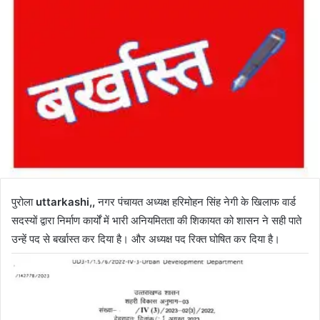
पुरोला
uttarkashi,,
नगर पंचायत अध्यक्ष हरिमोहन सिंह नेगी के खिलाफ वार्ड
सदस्यों द्वारा निर्माण कार्यों में भारी अनियमितता की शिकायत को शासन ने सही पाते
उन्हें पद से बर्खास्त कर दिया है। और अध्यक्ष पद रिक्त घोषित कर दिया है।