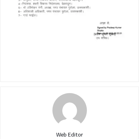
Web Editor