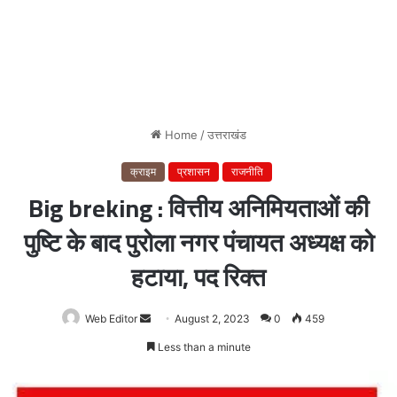
Home
/
उत्तराखंड
क्राइम
प्रशासन
राजनीति
Big breking : वित्तीय अनिमियताओं की
पुष्टि के बाद पुरोला नगर पंचायत अध्यक्ष को
हटाया, पद रिक्त
Web Editor
Send
August 2, 2023
0
459
an
Less than a minute
email