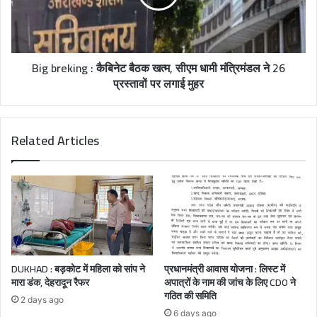
Big breking : कैबिनेट बैठक खत्म, सीएम धामी मंत्रिमंडल ने 26
प्रस्तावों पर लगाई मुहर
Related Articles
DUKHAD : बड़कोट में महिला को सांप ने
प्रधानमंत्री आवास योजना : लिस्ट में
मारा डंक, देहरादून रैफर
अपात्रों के नाम की जांच के लिए CDO ने
गठित की समिति
2 days ago
6 days ago