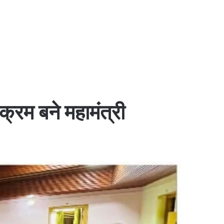
क्रम बने महामंत्री