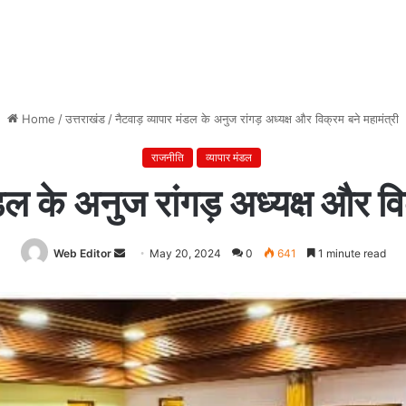
Home
/
उत्तराखंड
/
नैटवाड़ व्यापार मंडल के अनुज रांगड़ अध्यक्ष और विक्रम बने महामंत्री
राजनीति
व्यापार मंडल
डल के अनुज रांगड़ अध्यक्ष और वि
Web Editor
Send
May 20, 2024
0
641
1 minute read
an
email