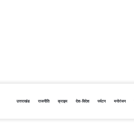
उत्तराखंड
राजनीति
क्राइम
देश-विदेश
पर्यटन
मनोरंजन