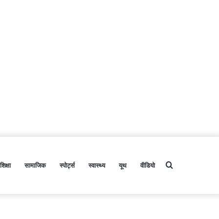
शिक्षा
सामाजिक
स्पोर्ट्स
स्वास्थ्य
यूथ
वीडियो
Search