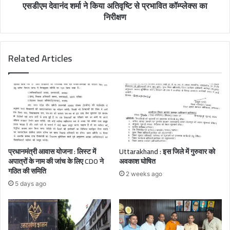
एसडीएम देवानंद शर्मा ने किया अतिवृष्टि से प्रभावित कॉम्प्लेक्स का
निरीक्षण
Related Articles
प्रधानमंत्री आवास योजना : लिस्ट में
Uttarakhand : इस जिले में गुरुवार को
अपात्रों के नाम की जांच के लिए CDO ने
अवकाश घोषित
गठित की समिति
2 weeks ago
5 days ago