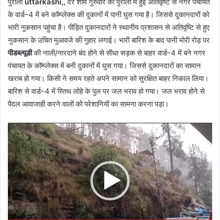
पुरोला
uttarkashi,,
देर शाम गुरुवार को पुरोला में हुई अतिवृष्टि से नगर पंचायत
के वार्ड–4 में बने कॉम्प्लेक्स की दुकानों में पानी घुस गया है। जिससे दुकानदारों को
भारी नुकसान पहुंचा है। पीड़ित दुकानदारों ने स्थानीय प्रशासन से अतिवृष्टि से हुए
नुकसान के उचित मुआवजे की गुहार लगाई। भारी बारिश के बाद पानी मोरी रोड़ पर
पीडब्ल्यूडी
की नाली/नारदाने बंद होने से सीधा सड़क से बाहर वार्ड–4 में बने नगर
पंचायत के कॉम्प्लेक्स में बनी दुकानों में घुस गया। जिससे दुकानदारों का सामान
खराब हो गया। किसी ने समय रहते अपने सामान को सुरक्षित बाहर निकाल लिया।
बारिश से वार्ड–4 में स्तिथ लोहे के पुल पर जल भराव हो गया। जल भराव होने से
पैदल आवाजाही करने वालों को परेशानियों का सामना करना पड़ा।
Video
Player