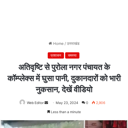
Home
/
उत्तराखंड
प्रशासन
समस्या
अतिवृष्टि से पुरोला नगर पंचायत के
कॉम्प्लेक्स में घुसा पानी, दुकानदारों को भारी
नुकसान, देखें वीडियो
Web Editor
Send
May 23, 2024
0
2,906
an
Less than a minute
email