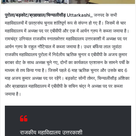
पुरोला/बड़कोट/ब्रह्मखाल/चिन्यालीसौड़ Uttarkashi,,
जनपद के सभी
महाविद्यालयों में छात्रसंघ चुनाव शांतिपूर्ण रूप से संपन्न हो गए हैं। जिसमें से चार
महाविद्यालय में अध्यक्ष पद पर एबीवीपी और एक में आर्यन ग्रुप ने कब्जा जमाया है।
रामचंद्र उनियाल राजकीय स्नातकोत्तर महाविद्यालय उत्तरकाशी में अध्यक्ष पद पर
आर्यन ग्रुप के राहुल नौटियाल में कब्जा जमाया है। उधर बर्फिया लाल जुवांठा
राजकीय महाविद्यालय पुरोला में निर्दलीय ऋतिक चुनार व एबीवीपी के अजय कुमार
बराबर वोट के साथ अध्यक्ष चुने गए, दोनों का कार्यकाल प्रशासन के सामने पर्ची के
माध्यम से तय किया गया है। जिसमें पहले 6 माह ऋतिक चुनार और उसके बाद 6
माह अजय कुमार अध्यक्ष पद पर रहेंगे। बड़कोट सोनी तोमर, चिन्यालीसौड़ अंशिका
और ब्रह्मखाल महाविद्यालय में एबीवीपी के सचिन चंद्र ने अध्यक्ष पद पर कब्जा
जमाया है।
राजकीय महाविद्यालय उत्तरकाशी