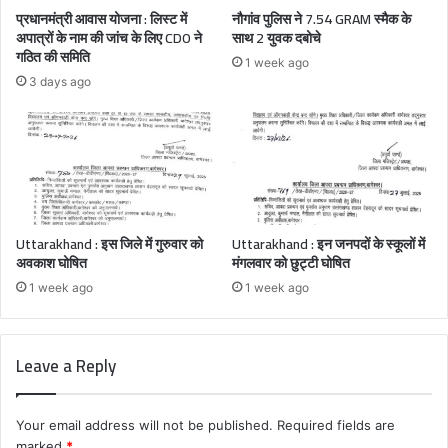
प्रधानमंत्री आवास योजना : लिस्ट में
नौगांव पुलिस ने 7.54 GRAM स्मैक के
अपात्रों के नाम की जांच के लिए CDO ने
साथ 2 युवक दबोचे
गठित की समिति
1 week ago
3 days ago
Uttarakhand : इस जिले में गुरुवार को
Uttarakhand : इन जनपदों के स्कूलों में
अवकाश घोषित
मंगलवार को छुट्टी घोषित
1 week ago
1 week ago
Leave a Reply
Your email address will not be published.
Required fields are
marked
*