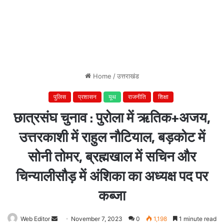
Home
/
उत्तराखंड
पुलिस
प्रशासन
यूथ
राजनीति
शिक्षा
छात्रसंघ चुनाव : पुरोला में ऋतिक+अजय,
उत्तरकाशी में राहुल नौटियाल, बड़कोट में
सोनी तोमर, ब्रह्मखाल में सचिन और
चिन्यालीसौड़ में अंशिका का अध्यक्ष पद पर
कब्जा
Web Editor
Send
November 7, 2023
0
1,198
1 minute read