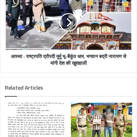
आस्था : राष्ट्रपति द्रौपदी मुर्मु भू-बैकुंठ धाम, भगवान बद्री नारायण से
मांगी देश की खुशहाली
Related Articles