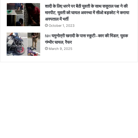
शादी के लिए धरने पर बैठी युवती के साथ ससुराल पक्ष ने की
मारपीट, युवती को घायल अवस्था में सीओ बड़कोट ने कराया
अस्पताल में भर्ती
October 1, 2023
NH यमुनोत्री खरादी के पास स्कूटी–कार की भिंडत, युवक
गंम्भीर घायल, रैफर
March 9, 2025