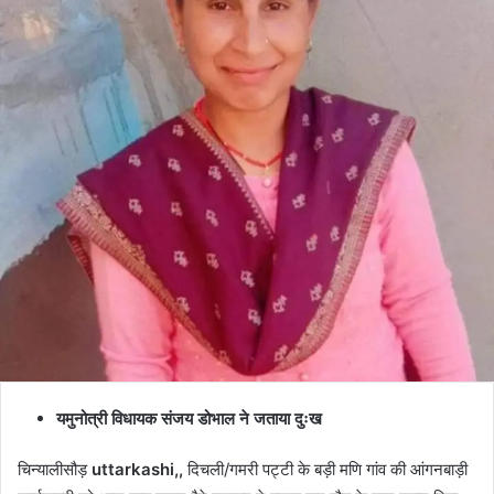
यमुनोत्री विधायक संजय डोभाल ने जताया दुःख
चिन्यालीसौड़
uttarkashi,,
दिचली/गमरी पट्टी के बड़ी मणि गांव की आंगनबाड़ी