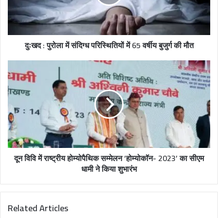
दुःखद : पुरोला में संदिग्ध परिस्थितियों में 65 वर्षीय बुजुर्ग की मौत
दून विवि में राष्ट्रीय होम्योपैथिक सम्मेलन ‘होम्योकॉन- 2023’ का सीएम
धामी ने किया शुभारंभ
Related Articles