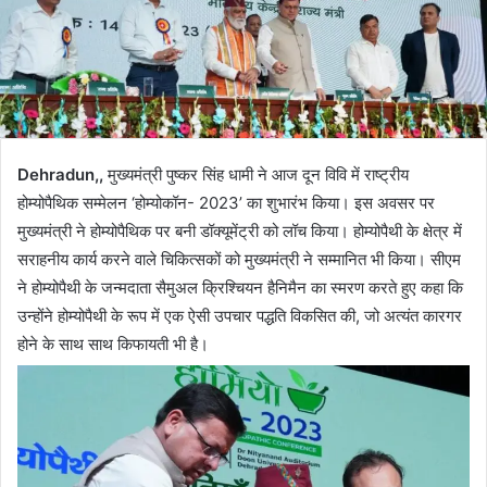
Dehradun,,
मुख्यमंत्री पुष्कर सिंह धामी ने आज दून विवि में राष्ट्रीय
होम्योपैथिक सम्मेलन ‘होम्योकॉन- 2023’ का शुभारंभ किया। इस अवसर पर
मुख्यमंत्री ने होम्योपैथिक पर बनी डॉक्यूमेंट्री को लॉच किया। होम्योपैथी के क्षेत्र में
सराहनीय कार्य करने वाले चिकित्सकों को मुख्यमंत्री ने सम्मानित भी किया। सीएम
ने होम्योपैथी के जन्मदाता सैमुअल क्रिश्चियन हैनिमैन का स्मरण करते हुए कहा कि
उन्होंने होम्योपैथी के रूप में एक ऐसी उपचार पद्धति विकसित की, जो अत्यंत कारगर
होने के साथ साथ किफायती भी है।