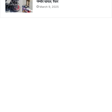
गंम्भीर घायल, रैफर
March 9, 2025