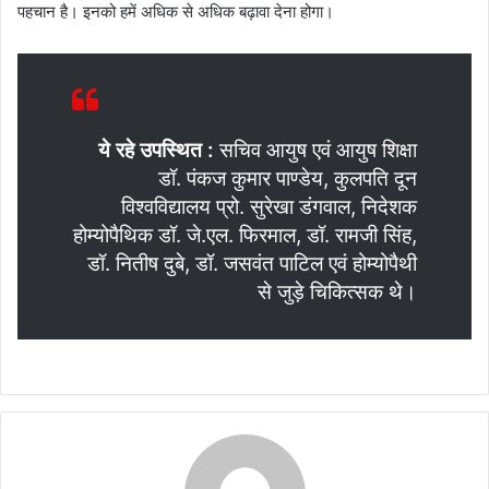
पहचान है। इनको हमें अधिक से अधिक बढ़ावा देना होगा।
ये रहे उपस्थित :
सचिव आयुष एवं आयुष शिक्षा
डॉ. पंकज कुमार पाण्डेय, कुलपति दून
विश्वविद्यालय प्रो. सुरेखा डंगवाल, निदेशक
होम्योपैथिक डॉ. जे.एल. फिरमाल, डॉ. रामजी सिंह,
डॉ. नितीष दुबे, डॉ. जसवंत पाटिल एवं होम्योपैथी
से जुड़े चिकित्सक थे।