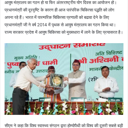
आयुष मंत्रालय का गठन हो या फिर अंतरराष्ट्रीय योग दिवस का आयोजन हो।
प्रधानमंत्री की दूरदृष्टि के कारण ही आज पारंपरिक चिकित्सा पद्धति को लोग
अपना रहे हैं। भारत में पारम्परिक चिकित्सा प्रणाली को बढावा देने के लिए
प्रधानमंत्री जी ने वर्ष 2014 में पृथक से आयुष मंत्रालय का गठन किया था।
राज्य सरकार प्रदेश में आयुष चिकित्सा को मुख्यधारा में लाने के लिए प्रयासरत है।
सीएम ने कहा कि विश्व स्वास्थ्य संगठन द्वारा होम्योपैथी को विश्व की दूसरी सबसे बड़ी