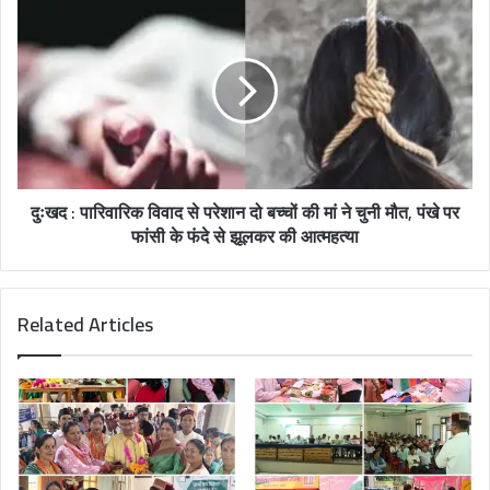
दुःखद : पारिवारिक विवाद से परेशान दो बच्चों की मां ने चुनी मौत, पंखे पर
फांसी के फंदे से झूलकर की आत्महत्या
Related Articles