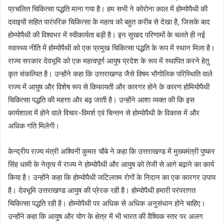
प्रचलित चिकित्सा पद्धति माना गया है। हम सभी ने कोरोना काल में होम्योपैथी की
दवाइयों सहित पारंपरिक चिकित्सा के महत्व को बहुत करीब से देखा है, जिसके बाद
होम्योपैथी की विश्वभर में स्वीकार्यता बड़ी है। इन सुखद परिणामों के चलते ही नई
स्वास्थ्य नीति में होम्योपैथी को एक प्रमुख चिकित्सा पद्धति के रूप में स्थान मिला है।
राज्य सरकार देवभूमि को एक महत्वपूर्ण आयुष प्रदेश के रूप में स्थापित करने हेतु
कृत संकल्पित है। उन्होंने कहा कि उत्तराखण्ड जैसे विषम भौगोलिक परिस्थिति वाले
राज्य में आयुष और विशेष रूप से किफायती और कारगर होने के कारण होमियोपैथी
चिकित्सा पद्धति की महत्ता और बढ़ जाती है। उन्होंने आशा व्यक्त की कि इस
कार्यशाला में होने वाले विचार-विमर्श एवं चिन्तन से होम्योपैथी के विकास में और
अधिक गति मिलेगी।
केन्द्रीय राज्य मंत्री अश्विनी कुमार चौबे ने कहा कि उत्तराखण्ड में मुख्यमंत्री पुष्कर
सिंह धामी के नेतृत्व में राज्य ने होम्योपैथी और आयुष को तेजी से आगे बढ़ाने का कार्य
किया है। उन्होंने कहा कि होम्योपैथी जटिलतम रोगों के निदान का एक कारगर उपाय
है। देवभूमि उत्तराखण्ड आयुष की प्रेरक रही है। होम्योपैथी हमारी परंपरागत
चिकित्सा पद्धति रही है। होम्योपैथी पर अधिक से अधिक अनुसंधान होने चाहिए।
उन्होंने कहा कि आयुष और योग के क्षेत्र में भी भारत की वैश्विक स्तर पर अलग