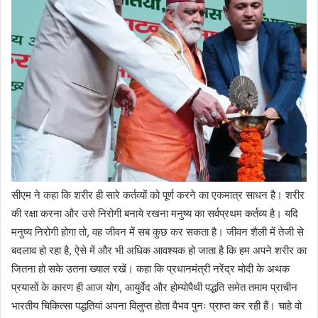
सीएम ने कहा कि शरीर ही सारे कर्तव्यों को पूर्ण करने का एकमात्र साधन है। शरीर
की रक्षा करना और उसे निरोगी बनाये रखना मनुष्य का सर्वप्रथम कर्तव्य है। यदि
मनुष्य निरोगी होगा तो, वह जीवन में सब कुछ कर सकता है। जीवन शैली में तेजी से
बदलाव हो रहा है, ऐसे में और भी अधिक आवश्यक हो जाता है कि हम अपने शरीर का
जितना हो सके उतना ख्याल रखें। कहा कि प्रधानमंत्री नरेंद्र मोदी के अथक
प्रयासों के कारण ही आज योग, आयुर्वेद और होम्योपैथी पद्धति समेत तमाम प्राचीन
भारतीय चिकित्सा पद्धतियां अपना विलुप्त होता वैभव पुनः प्राप्त कर रही हैं। चाहे वो