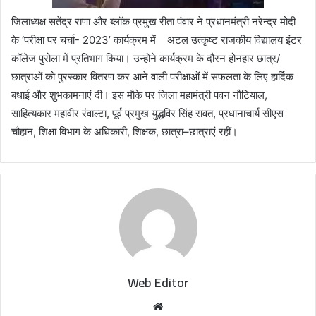
जिलाध्यक्ष सतेंद्र राणा और ब्लॉक प्रमुख रीता पंवार ने प्रधानमंत्री नरेन्द्र मोदी
के ‘परीक्षा पर चर्चा- 2023’ कार्यक्रम में अटल उत्कृष्ट राजकीय विद्यालय इंटर
कॉलेज पुरोला में प्रतिभाग किया। उन्होंने कार्यक्रम के दौरन होनहार छात्र/
छात्राओं को पुरस्कार वितरण कर आने वाली परीक्षाओं में सफलता के लिए हार्दिक
बधाई और शुभकामनाएं दी। इस मौके पर जिला महामंत्री पवन नौटियाल,
साहित्यकार महावीर रंवाल्टा, पूर्व प्रमुख युद्धविर सिंह रावत, प्रधानाचार्य सीएस
चौहान, शिक्षा विभाग के अधिकारी, शिक्षक, छात्रा–छात्राएं रहीं।
Web Editor
W