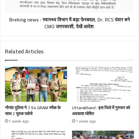
Breking news : स्वास्थ्य विभाग में बड़ा फेरबदल, Dr. RCS पंवार बने
CMO उत्तरकाशी, देखें आदेश
Related Articles
नौगांव पुलिस ने 7.54 GRAM स्मैक के
Uttarakhand : इस जिले में गुरुवार को
साथ 2 युवक दबोचे
अवकाश घोषित
1 week ago
1 week ago