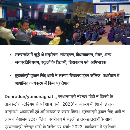
उत्तराखंड में जुड़े थे मंत्रीगण, सांसदगण, विधायकगण, मेयर, अन्य
जनप्रतिनिधगण, स्कूलों के विद्यार्थी, शिक्षकगण एवं अभिभावक
मुख्यमंत्री पुष्कर सिंह धामी ने लक्ष्मण विद्यालय इंटर कॉलेज, पथरीबाग में
आयोजित कार्यक्रम में किया प्रतिभाग
Dehradun/yamunaghati,,
प्रधानमंत्री नरेन्द्र मोदी ने दिल्ली के
तालकटोरा स्टेडियम से ‘परीक्षा पे चर्चा- 2023’ कार्यक्रम में देश के छात्र-
छात्राओं, अध्यापकों एवं अभिभावकों से संवाद किया। मुख्यमंत्री पुष्कर सिंह धामी ने
लक्ष्मण विद्यालय इंटर कॉलेज, पथरीबाग में स्कूली छात्र-छात्राओं के साथ
प्रधानमंत्री नरेन्द्र मोदी के ‘परीक्षा पर चर्चा- 2023’ कार्यक्रम में प्रतिभाग