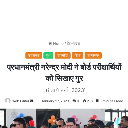
Home
/
देश-विदेश
उत्तराखंड
यूथ
राजनीति
शिक्षा
सामाजिक
प्रधानमंत्री नरेन्द्र मोदी ने बोर्ड परीक्षार्थियों
को सिखाए गुर
‘परीक्षा पे चर्चा- 2023’
Web Editor
Send
January 27, 2023
0
216
3 minutes read
an
email