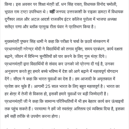
किया। इस अवसर पर शिक्षा मंत्री डॉ. धन सिंह रावत, विधायक विनोद चमोली,
भूपाल राम टम्टा उपस्थित थे।
वहीं
जनपद उत्तरकाशी के राइका डामटा में विधायक
दुर्गेश्वर लाल और अटल आदर्श राजकीय इंटर कॉलेज पुरोला में भाजपा अध्यक्ष
सतेंद्र राणा और ब्लॉक प्रमुख रीता पंवार ने प्रतिभाग किया है।
मुख्यमंत्री पुष्कर सिंह धामी ने कहा कि परीक्षा पे चर्चा के छठवें संस्करण में
प्रधानमंत्री नरेन्द्र मोदी ने विद्यार्थियों को तनाव मुक्ति, समय प्रबंधन, कार्य दक्षता
बढ़ाने, जीवन में विभिन्न चुनौतियों को पार करने के लिए गुरू मंत्र दिये।
प्रधानमंत्री द्वारा विद्यार्थियों से संवाद कर उनको जो प्रेरणा दी गई है, उनका
अनुसरण करते हुए हमारे बच्चे भविष्य में देश को आगे बढ़ाने में महत्वपूर्ण योगदान
देंगे। सीएम ने कहा कि भारत युवाओं का देश है। हम आजादी के अमृतकाल में
प्रवेश कर चुके हैं। आगामी 25 साल भारत के लिए बहुत महत्वपूर्ण है। भारत का
हर क्षेत्र में तेजी से विकास हो, इसकी हमारे युवाओं पर बड़ी जिम्मेदारी है।
प्रधानमंत्री जी ने कहा कि सामान्य परिस्थितियों में भी हम बेहतर कार्य कर ऊंचाइयों
तक पहुंच सकते हैं। परमात्मा ने हमें जो स्वतंत्र अस्तित्व एवं व्यक्तिव दिया है, इसका
हमें सही तरीके से उपयोग करना होगा।