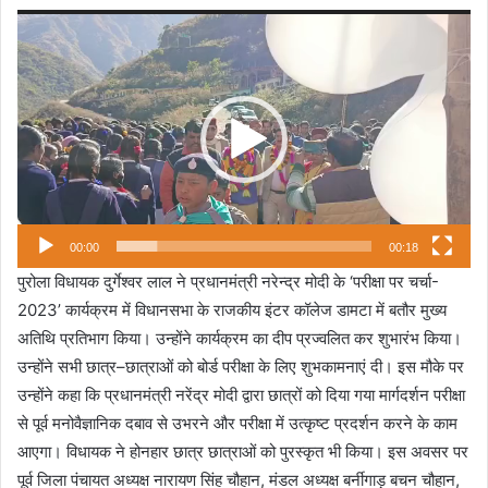
Video
Player
00:00
00:18
पुरोला विधायक दुर्गेश्वर लाल ने प्रधानमंत्री नरेन्द्र मोदी के ‘परीक्षा पर चर्चा-
2023’ कार्यक्रम में विधानसभा के राजकीय इंटर कॉलेज डामटा में बतौर मुख्य
अतिथि प्रतिभाग किया। उन्होंने कार्यक्रम का दीप प्रज्वलित कर शुभारंभ किया।
उन्होंने सभी छात्र–छात्राओं को बोर्ड परीक्षा के लिए शुभकामनाएं दी। इस मौके पर
उन्होंने कहा कि प्रधानमंत्री नरेंद्र मोदी द्वारा छात्रों को दिया गया मार्गदर्शन परीक्षा
से पूर्व मनोवैज्ञानिक दबाव से उभरने और परीक्षा में उत्कृष्ट प्रदर्शन करने के काम
आएगा। विधायक ने होनहार छात्र छात्राओं को पुरस्कृत भी किया। इस अवसर पर
पूर्व जिला पंचायत अध्यक्ष नारायण सिंह चौहान, मंडल अध्यक्ष बर्नीगाड़ बचन चौहान,