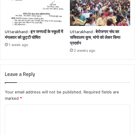
Uttarakhand : इन जनपदों के स्कूलों में
Uttarakhand : बेरोजगार संघ का
मंगलवार को छुट्टी घोषित
सचिवालय कूच, मांगो को लेकर किया
प्रदर्शन
1 week ago
2 weeks ago
Leave a Reply
Your email address will not be published.
Required fields are
marked
*
C
o
m