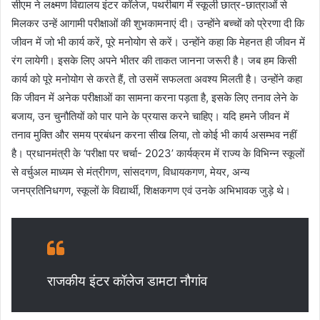
सीएम ने लक्ष्मण विद्यालय इंटर कॉलेज, पथरीबाग में स्कूली छात्र-छात्राओं से
मिलकर उन्हें आगामी परीक्षाओं की शुभकामनाएं दी। उन्होंने बच्चों को प्रेरणा दी कि
जीवन में जो भी कार्य करें, पूरे मनोयोग से करें। उन्होंने कहा कि मेहनत ही जीवन में
रंग लायेगी। इसके लिए अपने भीतर की ताकत जानना जरूरी है। जब हम किसी
कार्य को पूरे मनोयोग से करते हैं, तो उसमें सफलता अवश्य मिलती है। उन्होंने कहा
कि जीवन में अनेक परीक्षाओं का सामना करना पड़ता है, इसके लिए तनाव लेने के
बजाय, उन चुनौतियों को पार पाने के प्रयास करने चाहिए। यदि हमने जीवन में
तनाव मुक्ति और समय प्रबंधन करना सीख लिया, तो कोई भी कार्य असम्भव नहीं
है। प्रधानमंत्री के ‘परीक्षा पर चर्चा- 2023’ कार्यक्रम में राज्य के विभिन्न स्कूलों
से वर्चुअल माध्यम से मंत्रीगण, सांसदगण, विधायकगण, मेयर, अन्य
जनप्रतिनिधगण, स्कूलों के विद्यार्थी, शिक्षकगण एवं उनके अभिभावक जुड़े थे।
राजकीय इंटर कॉलेज डामटा नौगांव