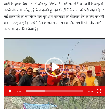
घाटी के कृषक बेहद मेहनती और प्रगतिशील हैं। यही पर खेती बागवानी के क्षेत्र में
काफी संभावनाएं मौजूद है जिसे देखते हुए इन क्षेत्रों में किसानों को प्रोत्साहन देकर
नई तकनीकों का समावेशन कर युवाओं व महिलाओं को रोजगार देने के लिए प्रभावी
कदम उठाए जाएंगे। उन्होंने मेले के सफल समापन के लिए अपनी टीम और लोगों
का धन्यवाद ज्ञापित किया है।
Video
Player
00:00
00:09
Video
Player