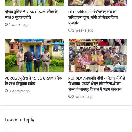
नौगांव पुलिस ने 7.54 GRAM स्मैक के
Uttarakhand : बेरोजगार संघ का
साथ 2 युवक दबोचे
सचिवालय कूच, मांगो को लेकर किया
प्रदर्शन
2 weeks ago
3 weeks ago
PUR0LA पुलिस ने 15.95 GRAM स्मैक
PUR0LA :‘लखपति दीदी सम्मेलन’ में बोले
के साथ दो युवक दबोचे
विधायक, पहाड़ी क्षेत्र की महिलाओं का
राज्य के समग्र विकास में अहम योगदान
3 weeks ago
3 weeks ago
Leave a Reply