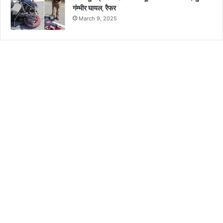
गंम्भीर घायल, रैफर
March 9, 2025