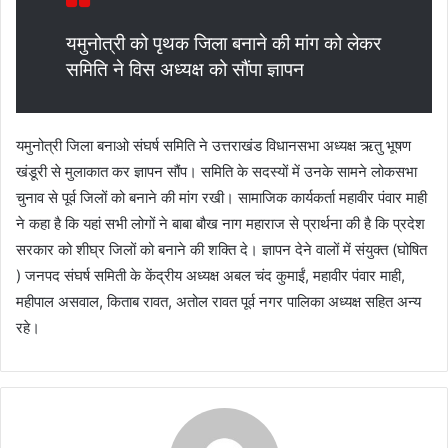
यमुनोत्री को पृथक जिला बनाने की मांग को लेकर
समिति ने विस अध्यक्ष को सौंपा ज्ञापन
यमुनोत्री जिला बनाओ संघर्ष समिति ने उत्तराखंड विधानसभा अध्यक्ष ऋतु भूषण
खंडूरी से मुलाकात कर ज्ञापन सौंप। समिति के सदस्यों में उनके सामने लोकसभा
चुनाव से पूर्व जिलों को बनाने की मांग रखी। सामाजिक कार्यकर्ता महावीर पंवार माही
ने कहा है कि यहां सभी लोगों ने बाबा बौख नाग महाराज से प्रार्थना की है कि प्रदेश
सरकार को शीघ्र जिलों को बनाने की शक्ति दे। ज्ञापन देने वालों में संयुक्त (घोषित
) जनपद संघर्ष समिती के केंद्रीय अध्यक्ष अबल चंद कुमाईं, महावीर पंवार माही,
महीपाल असवाल, किताब रावत, अतोल रावत पूर्व नगर पालिका अध्यक्ष सहित अन्य
रहे।