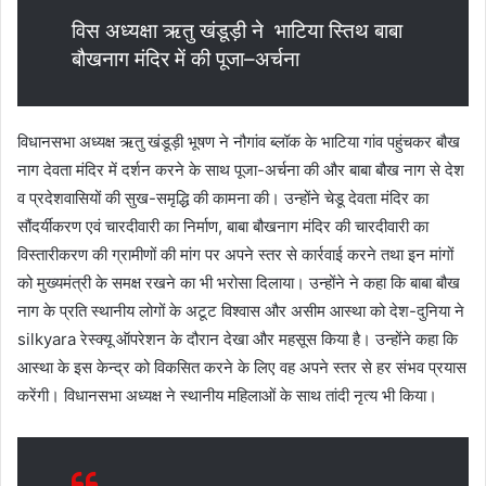
विस अध्यक्षा ऋतु खंडूड़ी ने भाटिया स्तिथ बाबा
बौखनाग मंदिर में की पूजा–अर्चना
विधानसभा अध्यक्ष ऋतु खंडूड़ी भूषण ने नौगांव ब्लॉक के भाटिया गांव पहुंचकर बौख
नाग देवता मंदिर में दर्शन करने के साथ पूजा-अर्चना की और बाबा बौख नाग से देश
व प्रदेशवासियों की सुख-समृद्धि की कामना की। उन्होंने चेडू देवता मंदिर का
सौंदर्यीकरण एवं चारदीवारी का निर्माण, बाबा बौखनाग मंदिर की चारदीवारी का
विस्तारीकरण की ग्रामीणों की मांग पर अपने स्तर से कार्रवाई करने तथा इन मांगों
को मुख्यमंत्री के समक्ष रखने का भी भरोसा दिलाया। उन्होंने ने कहा कि बाबा बौख
नाग के प्रति स्थानीय लोगों के अटूट विश्वास और असीम आस्था को देश-दुनिया ने
silkyara रेस्क्यू ऑपरेशन के दौरान देखा और महसूस किया है। उन्होंने कहा कि
आस्था के इस केन्द्र को विकसित करने के लिए वह अपने स्तर से हर संभव प्रयास
करेंगी। विधानसभा अध्यक्ष ने स्थानीय महिलाओं के साथ तांदी नृत्य भी किया।