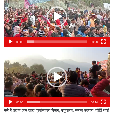
00:00
00:28
Video
Player
00:00
00:14
मेले में उद्यान एवम खाद्य प्रसंस्करण विभाग, पशुपालन, समाज कल्याण, कीर्ति रवांई