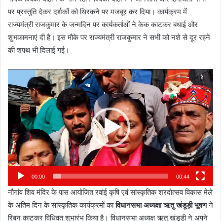
पर प्रस्तुति देकर दर्शकों को थिरकने पर मजबूर कर दिया। कार्यक्रम में
राज्यमंत्री राजकुमार के जन्मदिन पर कार्यकर्ताओं ने केक काटकर बधाई और
शुभकामनाएं दी है। इस मौके पर राज्यमंत्री राजकुमार ने सभी को नशे से दूर रहने
की शपथ भी दिलाई गई।
Video
Player
00:00
00:44
नौगांव शिव मंदिर के पास आयोजित रवांई कृषि एवं सांस्कृतिक शरदोत्सव विकास मेले
के अंतिम दिन के सांस्कृतिक कार्यक्रमों का
विधानसभा अध्यक्षा ऋतु खंडूड़ी
भूषण
ने
रिबन काटकर विधिवत शुभारंभ किया है। विधानसभा अध्यक्ष ऋतु खंडूड़ी ने अपने