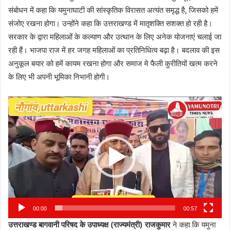
संबोधन में कहा कि यमुनाघाटी की सांस्कृतिक विरासत अत्यंत समृद्ध है, जिसको हमें
संजोए रखना होगा। उन्होंने कहा कि उत्तराखण्ड में मातृशक्ति सशक्त हो रही है।
सरकार के द्वारा महिलाओं के कल्याण और उत्थान के लिए अनेक योजनाएं चलाई जा
रही हैं। भाजपा राज में हर जगह महिलाओं का प्रतिनिधित्व बढ़ा है। बदलाव की इस
अनुकूल बयार को हमें कायम रखना होगा और समाज मे फैली कुरीतियों खत्म करने
के लिए भी अपनी भूमिका निभानी होगी।
Video
Player
00:00
00:57
उत्तराखण्ड बागवानी परिषद के उपाध्यक्ष (राज्यमंत्री) राजकुमार
ने कहा कि यमुना