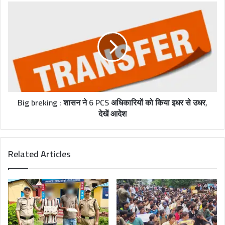
Big breking : शासन ने 6 PCS अधिकारियों को किया इधर से उधर,
देखें आदेश
Related Articles