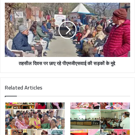
तहसील दिवस पर छाए रहे पीएमजीएसवाई की सड़कों के मुद्दे
Related Articles