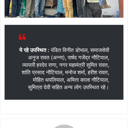
ये रहे उपस्थित :
पंडित विनीत डोभाल, समाजसेवी
अनुज रावत (अन्ना), पार्षद गजेंद्र नौटियाल,
व्यापारी हरदेव राणा, नगर महामंत्री सुमित रावत,
शांति प्रसाद नौटियाल, मनोज शर्मा, हरीश रावत,
मोहित थपलियाल, अमिता काला नौटियाल,
सुमित्रा देवी सहित अन्य लोग उपस्थित रहे।