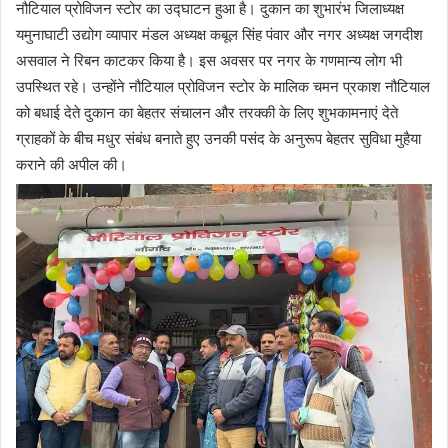
नौटियाल प्रोविजन स्टोर का उद्घाटन हुआ है। दुकान का शुभारंभ जिलाध्यक्ष
यमुनाघाटी उद्योग व्यापार मंडल अध्यक्ष कबूल सिंह पंवार और नगर अध्यक्ष जगदीश
असवाल ने रिबन काटकर किया है। इस अवसर पर नगर के गणमान्य लोग भी
उपस्थित रहे। उन्होंने नौटियाल प्रोविजन स्टोर के मालिक चमन प्रकाश नौटियाल
को बधाई देते दुकान का बेहतर संचालन और तरक्की के लिए शुभकामनाएं देते
ग्राहकों के बीच मधुर संबंध बनाते हुए उनकी पसंद के अनुरूप बेहतर सुविधा मुहैया
कराने की अपील की।