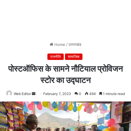
Home
/
उत्तराखंड
राजनीति
सामाजिक
पोस्टऑफिस के सामने नौटियाल प्रोविजन
स्टोर का उद्घाटन
Web Editor
Send
February 7, 2023
0
494
1 minute read
an
email