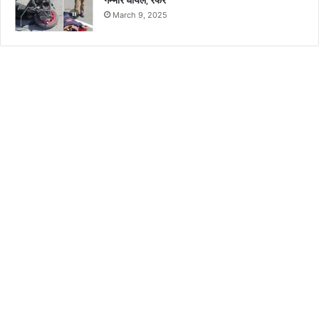
March 9, 2025