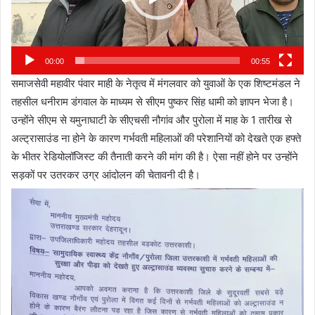
00:00
00:55
समाजसेवी महावीर पंवार माही के नेतृत्व में मंगलवार को युवाओं के एक शिष्टमंडल ने
तहसील धनीराम डंगवाल के माध्यम से सीएम पुष्कर सिंह धामी को ज्ञापन भेजा है।
उन्होंने सीएम से यमुनाघाटी के सीएचसी नौगांव और पुरोला में माह के 1 तारीख से
अल्ट्रासाउंड ना होने के कारण गर्भवती महिलाओं की परेशानियों को देखते एक हफ्ते
के भीतर रेडियोलॉजिस्ट की तैनाती करने की मांग की है। ऐसा नहीं होने पर उन्होंने
सड़कों पर उतरकर उग्र आंदोलन की चेतावनी दी है।