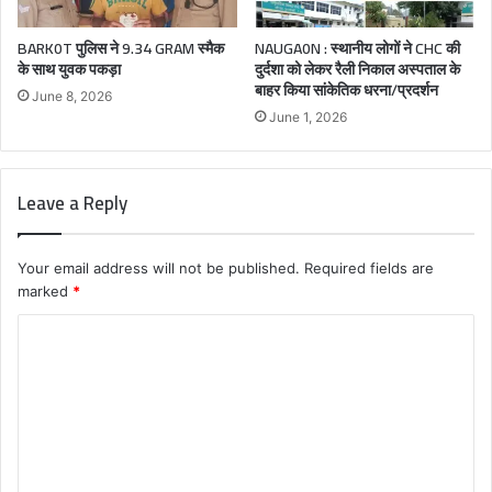
BARK0T पुलिस ने 9.34 GRAM स्मैक
NAUGA0N : स्थानीय लोगों ने CHC की
के साथ युवक पकड़ा
दुर्दशा को लेकर रैली निकाल अस्पताल के
बाहर किया सांकेतिक धरना/प्रदर्शन
June 8, 2026
June 1, 2026
Leave a Reply
Your email address will not be published.
Required fields are
marked
*
C
o
m
m
e