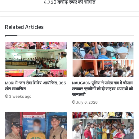
4,750 करोड़ रुपए की सौगात
Related Articles
M0RI में ‘जन सेवा शिविर’ आयोजित, 365
NAUGA0N पुलिस ने पलेठा गांव में चौपाल
लोग लाभान्वित
लगाकर ग्रामीणों को दी साइबर अपराधों की
जानकारी
3 weeks ago
July 6, 2026