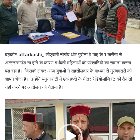
बड़कोट
uttarkashi,,
सीएचसी नौगांव और पुरोला में माह के 1 तारीख से
अल्ट्रासाउंड ना होने के कारण गर्भवती महिलाओं को परेशानियों का सामना करना
पड़ रहा है। जिसको लेकर आज युवाओं ने तहसीलदार के माध्यम से मुख्यमंत्री को
ज्ञापन भेजा है। उन्होंने यमुनाघाटी में एक हफ्ते के भीतर रेडियोलॉजिस्ट की तैनाती
नहीं करने पर आंदोलन को चेताया है।
Video
Player