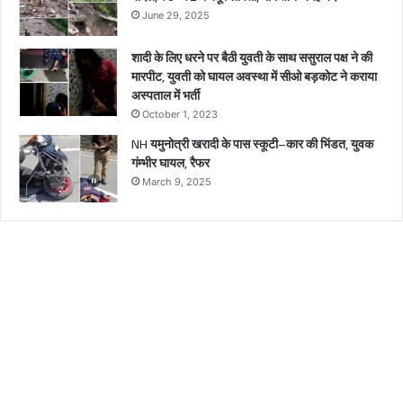
June 29, 2025
शादी के लिए धरने पर बैठी युवती के साथ ससुराल पक्ष ने की
मारपीट, युवती को घायल अवस्था में सीओ बड़कोट ने कराया
अस्पताल में भर्ती
October 1, 2023
NH यमुनोत्री खरादी के पास स्कूटी–कार की भिंडत, युवक
गंम्भीर घायल, रैफर
March 9, 2025