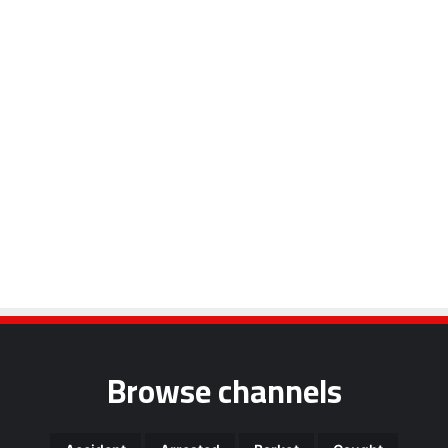
Browse channels