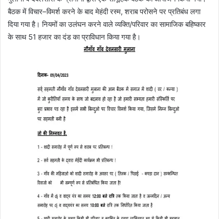
बैठक में विचार–विमर्श करने के बाद मेहंदी रस्म, शराब परोसने पर प्रतिबंध लगा
दिया गया है। नियमों का उलंघन करने वाले व्यक्ति/परिवार का सामाजिक बहिष्कार
के साथ 51 हजार का दंड का प्राविधान किया गया है।