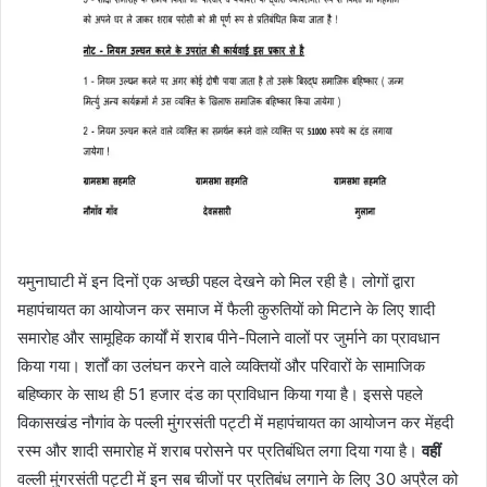
यमुनाघाटी में इन दिनों एक अच्छी पहल देखने को मिल रही है। लोगों द्वारा
महापंचायत का आयोजन कर समाज में फैली कुरुतियों को मिटाने के लिए शादी
समारोह और सामूहिक कार्यों में शराब पीने-पिलाने वालों पर जुर्माने का प्रावधान
किया गया। शर्तों का उलंघन करने वाले व्यक्तियों और परिवारों के सामाजिक
बहिष्कार के साथ ही 51 हजार दंड का प्राविधान किया गया है। इससे पहले
विकासखंड नौगांव के पल्ली मुंगरसंती पट्टी में महापंचायत का आयोजन कर मेंहदी
रस्म और शादी समारोह में शराब परोसने पर प्रतिबंधित लगा दिया गया है।
वहीं
वल्ली मुंगरसंती पट्टी में इन सब चीजों पर प्रतिबंध लगाने के लिए 30 अप्रैल को