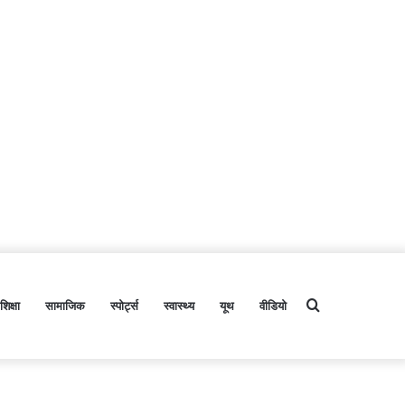
शिक्षा
सामाजिक
स्पोर्ट्स
स्वास्थ्य
यूथ
वीडियो
Search