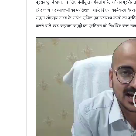
प्रसव पूर्व देखभाल के लिए पंजीकृत गर्भवती महिलाओं का प्रतिशत
l
लिए जांचे गए व्यक्तियों का प्रतिशत, आईसीडीएस कार्यक्रम के अं
e
G
नमूना संग्रहण लक्ष्य के सापेक्ष सृजित मृदा स्वास्थ्य कार्डों का प्
u
करने वाले स्वयं सहायता समूहों का प्रतिशत को निर्धारित स्तर त
i
d
Video
e
Player