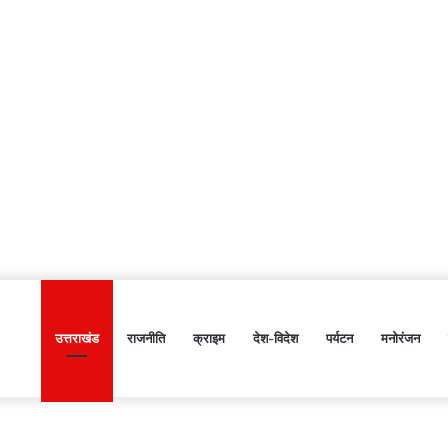
उत्तराखंड
राजनीति
क्राइम
देश-विदेश
पर्यटन
मनोरंजन