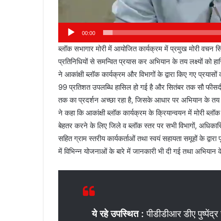
00:00
ब्लॉक सभागार मोरी में आयोजित कार्यक्रम में प्रमुख मोरी वचन स
प्रतिनिधियों से समन्वित प्रयास कर अभियान के तय लक्ष्यों क
ने आकांक्षी ब्लॉक कार्यक्रम और विभागों के द्वारा किए गए प्रयासो
99 प्रतिशत उपलब्धि हासिल हो गई है और सितंबर तक सौ फीसदी क
तक का प्रदर्शन अच्छा रहा है, जिसके आधार पर अभियान के तय लक्
ने कहा कि आकांक्षी ब्लॉक कार्यक्रम के क्रियान्वयन में मोरी ब्
बेहतर करने के लिए जिले व ब्लॉक स्तर पर सभी विभागों, अधिकारियो
सहित ग्राम स्तरीय कार्यकर्ताओं तथा स्वयं सहायता समूहों के द्वा
में विभिन्न योजनाओं के बारे में जानकारी भी दी गई तथा अभियान
ये रहे उपस्थित :
पीडीडीआर डीए पुष्पेंद्र