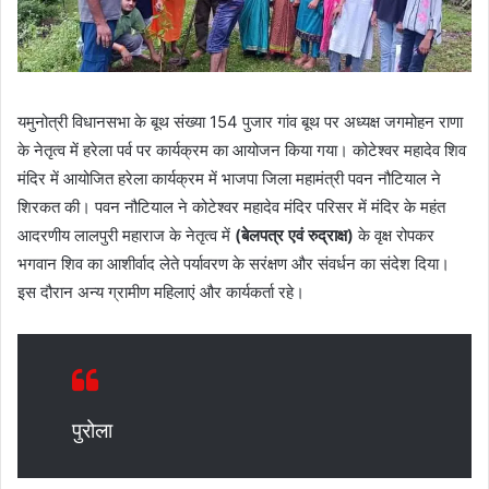
यमुनोत्री विधानसभा के बूथ संख्या 154 पुजार गांव बूथ पर अध्यक्ष जगमोहन राणा
के नेतृत्व में हरेला पर्व पर कार्यक्रम का आयोजन किया गया। कोटेश्वर महादेव शिव
मंदिर में आयोजित हरेला कार्यक्रम में भाजपा जिला महामंत्री पवन नौटियाल ने
शिरकत की। पवन नौटियाल ने कोटेश्वर महादेव मंदिर परिसर में मंदिर के महंत
आदरणीय लालपुरी महाराज के नेतृत्व में
(बेलपत्र एवं रुद्राक्ष)
के वृक्ष रोपकर
भगवान शिव का आशीर्वाद लेते पर्यावरण के सरंक्षण और संवर्धन का संदेश दिया।
इस दौरान अन्य ग्रामीण महिलाएं और कार्यकर्ता रहे।
पुरोला