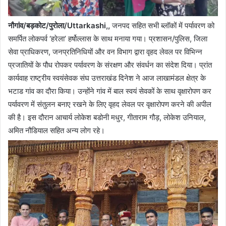
नौगांव/बड़कोट/पुरोला/Uttarkashi,,
जनपद सहित सभी ब्लॉकों में पर्यावरण को
समर्पित लोकपर्व ‘हरेला’ हर्षोल्लास के साथ मनाया गया। प्रशासन/पुलिस, जिला
सेवा प्राधिकरण, जनप्रतिनिधियों और वन विभाग द्वारा वृहद लेवल पर विभिन्न
प्रजातियों के पौध रोपकर पर्यावरण के संरक्षण और संवर्धन का संदेश दिया। प्रांत
कार्यवाह राष्ट्रीय स्वयंसेवक संघ उत्तराखंड दिनेश ने आज लाखामंडल क्षेत्र के
भटाड गांव का दौरा किया। उन्होंने गांव में बाल स्वयं सेवकों के साथ वृक्षारोपण कर
पर्यावरण में संतुलन बनाए रखने के लिए वृहद लेवल पर वृक्षारोपण करने की अपील
की है। इस दौरान आचार्य लोकेश बडोनी मधुर, गीताराम गौड़, लोकेश उनियाल,
अमित नौडियाल सहित अन्य लोग रहे।