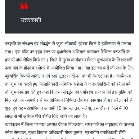
उत्तरकाशी
प्रकृति के संरक्षण एवं संवर्द्धन से जुड़ा लोकपर्व ‘हरेला‘ जिले में हर्षोल्लास से मनाया
गया। इस मौके पर वृहद स्तर पर वृक्षारोपण अभियान चलाकर विभिन्न प्रजाति के
हजारों पौधे रोपित किये गए। जिले में मुख्य कार्यक्रम जिला मुख्यालय के निकटवर्ती
डांग गांव के होड़ा वन क्षेत्र में आयोजित किया गया। यह इलाका वनों की रक्षा के लिए
बहुचर्चित चिपको आंदोलन एवं रक्षा सूत्र आंदोलन का भी केन्द्र रहा है। कार्यक्रम
का शुभारंभ करते हुए जिलाधिकारी अभिषेक रूहेला ने जनपदवासियों को हरेला पर्व
की शुभकामनाएं देते हुए कहा कि वन-संवर्द्धन एवं पर्यावरण संरक्षण की इस मुहिम को
मिल रहे जन-समर्थन से यह अभियान निश्चित तौर पर कामयाब होगा। हरेला पर्व से
शुरू हुए यह महाअभियान आगामी 15 अगस्त तक चलेगा, इस दौरान जिले में 10
लाख से भी अधिक पौधे रोपित किए जाने का लक्ष्य है।
कार्यक्रम में जिला पंचायत अध्यक्ष दीपक बिजल्वाण, नगरपालिका बाड़ाहाट के अध्यक्ष
रमेश सेमवाल, मुख्य विकास अधिकारी गौरव कुमार, प्रभागीय वनाधिकारी डीपी