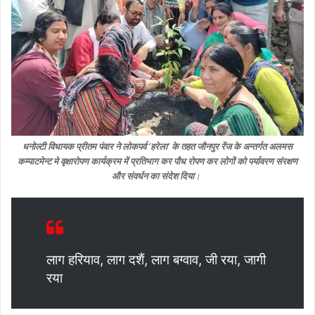
धनोल्टी विधायक प्रीतम पंवार ने लोकपर्व ‘हरेला’ के तहत जौनपुर रेंज के अन्तर्गत अलमस
कम्पाटमेन्ट मे वृक्षारोपण कार्यक्रम में प्रतिभाग कर पौध रोपण कर लोगों को पर्यावरण संरक्षण
और संवर्धन का संदेश दिया
।
लाग हरियाव, लाग दशैं, लाग बग्वाव, जी रया, जागी
रया