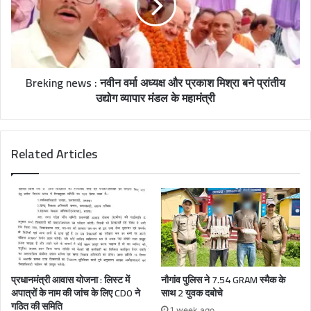
Breking news : नवीन वर्मा अध्यक्ष और प्रकाश मिश्रा बने प्रांतीय
उद्योग व्यापार मंडल के महामंत्री
Related Articles
प्रधानमंत्री आवास योजना : लिस्ट में
नौगांव पुलिस ने 7.54 GRAM स्मैक के
अपात्रों के नाम की जांच के लिए CDO ने
साथ 2 युवक दबोचे
गठित की समिति
1 week ago