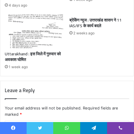
4 days ago
ब्रेकिंग न्यूज : उत्तराखंड शासन ने 11
IAS/IFS के कार्य बदले
2 weeks ago
Uttarakhand : इस जिले में गुरुवार को
अवकाश घोषित
1 week ago
Leave a Reply
Your email address will not be published.
Required fields are
marked
*
C
o