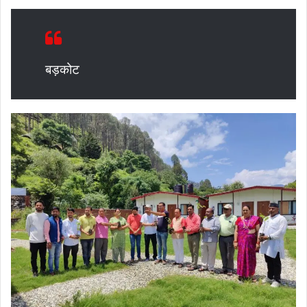
बड़कोट