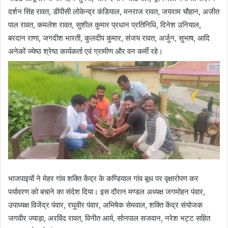
दर्शन सिंह रावत, डीपीसी लोकेन्द्र कंडियाल, मनराज रावत, जयराम चौहान, अजीत
पाल रावत, कमलेश रावत, सुशील कुमार प्रधान प्रतिनिधि, दिनेश उनियाल,
बरदान राणा, जगदीश भारती, कुलदीप कुमार, संजय रावत, अर्जुन, सुभाष, आदि
अनेकों ज्येष्ठ श्रेष्ठ कार्यकर्ता एवं ग्रामीण और वन कर्मी रहे।
भाजपाइयों ने मेहर गांव शक्ति केंद्र के कण्डियाल गांव बूथ पर वृक्षारोपण कर
पर्यावरण को बचाने का संदेश दिया। इस दौरान मण्डल अध्यक्ष जगमोहन पंवार,
उपाध्यक्ष विजेंद्र पंवार, रघुवीर पंवार, अभिषेक सेमवाल, शक्ति केंद्र संयोजक
जगवीर ज्याड़ा, अरविंद रावत, विनीत आर्य, सोनपाल सजवान, नरेश भट्ट सहित