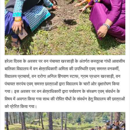
हरेला दिवस के अवसर पर वन पंचायत खरसाड़ी के अंतर्गत कस्तूरबा गांधी आवासीय
बालिका विद्यालय में वन क्षेत्राधिकारी अमिता की उपस्थिति एवम् समस्त वनकर्मी,
विद्यालय प्राचार्या, वन दरोगा अनिल हिंगवाण स्टाफ, ग्राम प्रधान खरसाड़ी, वन
पंचायत सरपंच एवम् समस्त छात्राओं द्वारा विद्यालय के चारों ओर वृक्षारोपण किया
गया। इस अवसर पर वन क्षेत्राधिकारी द्वारा पर्यावरण के संरक्षण एवम् संवर्धन के
विषय में अवगत किया गया साथ की रोपित पौधों के संवर्धन हेतु विद्यालय की छात्राओं
को प्रेरित किया गया।