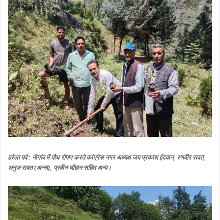
हरेला पर्व : नौगांव में पौध रोपण करते कांग्रेस नगर अध्यक्ष जय प्रकाश इंदवान, रणवीर रावत,
अनुज रावत (अन्ना), प्रवीन चौहान सहित अन्य।