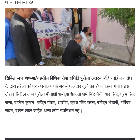
अन्य कार्यकर्ता रहे।
सिविल जज अध्यक्ष/तहसील विधिक सेवा समिति पुरोला उत्तरकाशी/
रवांई बार संघ
के द्वारा हरेला पर्व पर न्यायालय परिसर में फलदार वृक्षों का रोपण किया गया। इस
दौरान सिविल जज पुरोला मीनाक्षी शर्मा,अधिवक्ता धर्म सिंह नेगी, शेर सिंह, प्रेम सिंह
राणा, राजेश कुमार, महेंद्र पंवार, आशीष, सूरत सिंह रावत, रविंद्र भंडारी, रविंद्र
रावत, दर्शन लाल सहित अन्य लोग उपस्थित रहे।