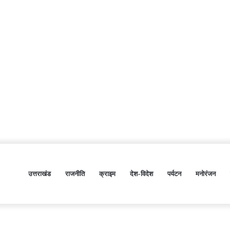
उत्तराखंड
राजनीति
क्राइम
देश-विदेश
पर्यटन
मनोरंजन