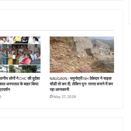
ीय लोगों ने CHC की दुर्दशा
NAUGA0N : यमुनोत्री NH ठेकेदार ने सड़क
िकाल अस्पताल के बाहर किया
चौडी तो कर दी, लेकिन पुनः रास्ता बनाने में कर
्रदर्शन
रहा आनाकानी
6
May 27, 2026