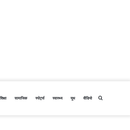
शिक्षा
सामाजिक
स्पोर्ट्स
स्वास्थ्य
यूथ
वीडियो
Search