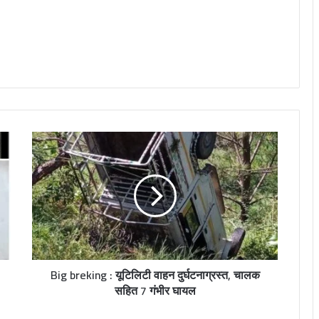
Big breking : यूटिलिटी वाहन दुर्घटनाग्रस्त, चालक
सहित 7 गंभीर घायल