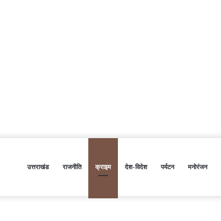
उत्तराखंड
राजनीति
क्राइम
देश-विदेश
पर्यटन
मनोरंजन