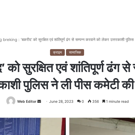
g breking : ‘बकरीद’ को सुरक्षित एवं शांतिपूर्ण ढंग से सम्पन्न करवाने को लेकर उत्तरकाशी पुलिस 
क्राइम
सामाजिक
ो सुरक्षित एवं शांतिपूर्ण ढंग स
काशी पुलिस ने ली पीस कमेटी की 
Web Editor
Send
June 28, 2023
0
356
1 minute read
an
email