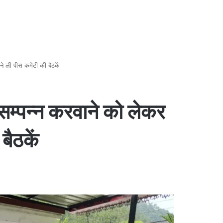
ने ली पीस कमेटी की बैठकें
े सम्पन्न करवाने को लेकर
बैठकें