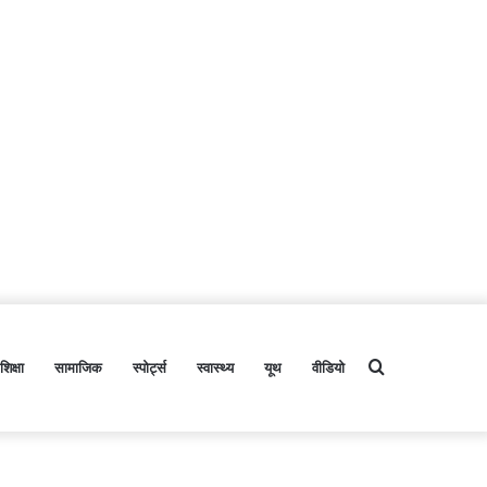
शिक्षा
सामाजिक
स्पोर्ट्स
स्वास्थ्य
यूथ
वीडियो
Search