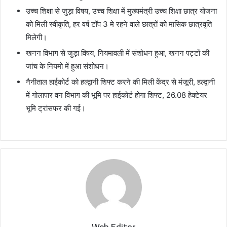
उच्च शिक्षा से जुड़ा विषय, उच्च शिक्षा में मुख्यमंत्री उच्च शिक्षा छात्र योजना
को मिली स्वीकृति, हर वर्ष टॉप 3 मे रहने वाले छात्रों को मासिक छात्रवृति
मिलेगी।
खनन विभाग से जुड़ा विषय, नियमावली में संशोधन हुआ, खनन पट्टों की
जांच के नियमो में हुआ संशोधन।
नैनीताल हाईकोर्ट को हल्द्वानी शिफ्ट करने की मिली केंद्र से मंजूरी, हल्द्वानी
में गोलापार वन विभाग की भूमि पर हाईकोर्ट होगा शिफ्ट, 26.08 हेक्टेयर
भूमि ट्रांसफर की गई।
Web Editor