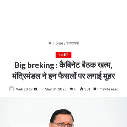
Home
/
उत्तराखंड
राजनीति
Big breking : कैबिनेट बैठक खत्म,
मंत्रिमंडल ने इन फैसलों पर लगाई मुहर
Web Editor
Send
May 31, 2023
0
381
1 minute read
an
email