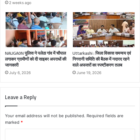
2 weeks ago
NAUGA0N पुलिस ने पलेठा गांव में चौपाल
Uttarkashi : जिला विकास समन्वय एवं
लगाकर ग्रामीणों को दी साइबर अपराधों की
निगरानी समिति की बैठक में नदारद रहने
जानकारी
वाले अफसरों का स्पष्टीकरण तलब
July 6, 2026
June 19, 2026
Leave a Reply
Your email address will not be published.
Required fields are
marked
*
C