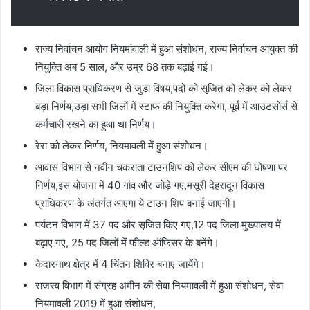
राज्य निर्वाचन आयोग नियमांवाली में हुआ संशोधन, राज्य निर्वाचन आयुक्त की
नियुक्ति अब 5 साल, और उम्र 68 तक बढ़ाई गई।
जिला विकास प्राधिकरण से जुड़ा विषय,पदों को सृजित को लेकर को लेकर
बड़ा निर्णय,उड़ा सभी जिलों में स्टाफ की नियुक्ति करेगा, पूर्व में आउटसोर्स से
कर्मचारी रखने का हुआ था निर्णय।
रेरा को लेकर निर्णय, नियमावली में हुआ संशोधन।
आवास विभाग से नवीन चकराता टाउनशिप को लेकर सीएम की घोषणा पर
निर्णय,इस योजना में 40 गांव और जोड़े गए,मसूरी देहरादून विकास
प्राधिकरण के अंतर्गत आएगा ये टाउन शिप बनाई जाएगी।
पर्यटन विभाग में 37 पद और सृजित किए गए,12 पद जिला मुख्यालय में
बढ़ाए गए, 25 पद जिलों में फील्ड ऑफिसर के बनेंगे।
केदारनाथ क्षेत्र में 4 चिंतन शिविर बनाए जायेंगे।
राजस्व विभाग में संग्रह अमीन की सेवा नियमावली में हुआ संशोधन, सेवा
नियमावली 2019 में हुआ संशोधन,