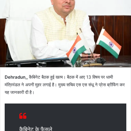
Dehradun,,
कैबिनेट बैठक हुई खत्म। बैठक में आए 13 विषय पर धामी
मंत्रिमंडल ने अपनी मुहर लगाई है। मुख्य सचिव एस एस संधू ने प्रेस ब्रीफिंग कर
यह जानकारी दी है।
कैबिनेट के फैसले