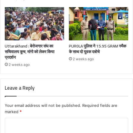
Uttarakhand : बेरोजगार संघ का
PUR0LA पुलिस ने 15.95 GRAM स्मैक
सचिवालय कूच, मांगो को लेकर किया
के साथ दो युवक दबोचे
प्रदर्शन
2 weeks ago
2 weeks ago
Leave a Reply
Your email address will not be published.
Required fields are
marked
*
C
o