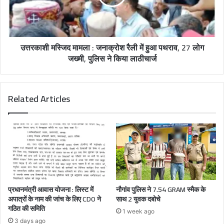
उत्तरकाशी मस्जिद मामला : जनाक्रोश रैली में हुआ पथराव, 27 लोग
जख्मी, पुलिस ने किया लाठीचार्ज
Related Articles
प्रधानमंत्री आवास योजना : लिस्ट में
नौगांव पुलिस ने 7.54 GRAM स्मैक के
अपात्रों के नाम की जांच के लिए CDO ने
साथ 2 युवक दबोचे
गठित की समिति
1 week ago
3 days ago