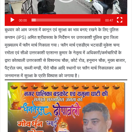
00:00
00:47
बुधवार को आम जनता में कानून एवं सुरक्षा का भाव बनाए रखने के लिए पुलिस
कप्तान (IPS) अमित श्रीवास्तव के निर्देशन पर उत्तरकाशी पुलिस द्वारा जिला
मुख्यालय में फ्लैग मार्च निकाला गया। फ्लैग मार्च एसडीएम भटवाडी मुकेश चन्द
रमोला एवं सीओ उत्तरकाशी प्रशान्त कुमार के नेतृत्व में अधिकारी/कर्मचारियों के
द्वारा कोतवाली उत्तरकाशी से विश्वनाथ चौक, कोर्ट रोड, हनुमान चौक, मुख्य बाजार,
पैट्रोल पम्प, सब्जी मण्डी, भैरो चौक आदि स्थानों पर फ्लैग मार्च निकालकर आम
जनमानस में सुरक्षा के प्रति विश्वास को जगाया है।