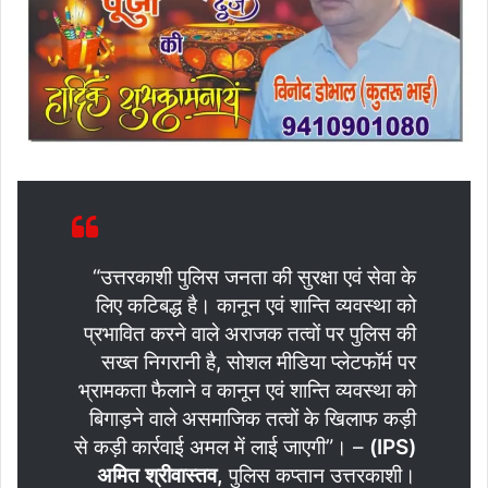
“उत्तरकाशी पुलिस जनता की सुरक्षा एवं सेवा के
लिए कटिबद्ध है। कानून एवं शान्ति व्यवस्था को
प्रभावित करने वाले अराजक तत्वों पर पुलिस की
सख्त निगरानी है, सोशल मीडिया प्लेटफॉर्म पर
भ्रामकता फैलाने व कानून एवं शान्ति व्यवस्था को
बिगाड़ने वाले असमाजिक तत्वों के खिलाफ कड़ी
से कड़ी कार्रवाई अमल में लाई जाएगी”। –
(IPS)
अमित श्रीवास्तव,
पुलिस कप्तान उत्तरकाशी।