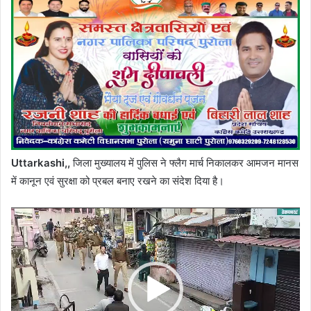
Uttarkashi,,
जिला मुख्यालय में पुलिस ने फ्लैग मार्च निकालकर आमजन मानस
में कानून एवं सुरक्षा को प्रबल बनाए रखने का संदेश दिया है।
Video
Player