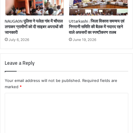
NAUGA0N पुलिस ने पलेठा गांव में चौपाल
Uttarkashi : जिला विकास समन्वय एवं
लगाकर ग्रामीणों को दी साइबर अपराधों की
निगरानी समिति की बैठक में नदारद रहने
जानकारी
वाले अफसरों का स्पष्टीकरण तलब
July 6, 2026
June 19, 2026
Leave a Reply
Your email address will not be published.
Required fields are
marked
*
C
o
m
m