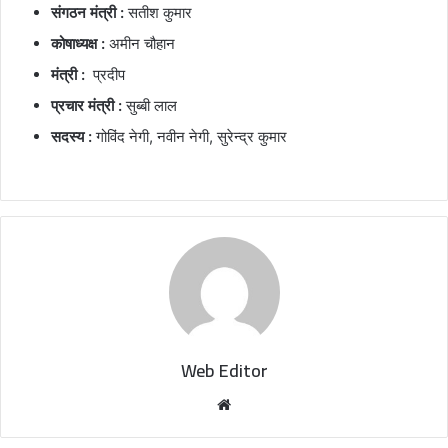
संगठन मंत्री :
सतीश कुमार
कोषाध्यक्ष :
अमीन चौहान
मंत्री :
प्रदीप
प्रचार मंत्री :
सुब्बी लाल
सदस्य :
गोविंद नेगी, नवीन नेगी, सुरेन्द्र कुमार
Web Editor
W
e