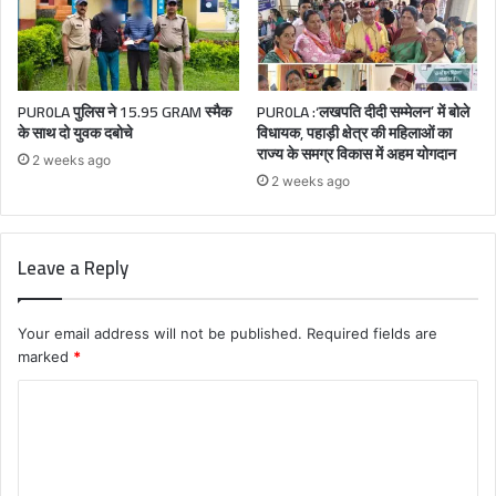
PUR0LA पुलिस ने 15.95 GRAM स्मैक
PUR0LA :‘लखपति दीदी सम्मेलन’ में बोले
के साथ दो युवक दबोचे
विधायक, पहाड़ी क्षेत्र की महिलाओं का
राज्य के समग्र विकास में अहम योगदान
2 weeks ago
2 weeks ago
Leave a Reply
Your email address will not be published.
Required fields are
marked
*
C
o
m