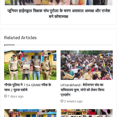
जूनियर हाईस्कूल शिक्षक संघ पुरोला के चरण असवाल अध्यक्ष और राजेश
बने कोषाध्यक्ष
Related Articles
नौगांव पुलिस ने 7.54 GRAM स्मैक के
Uttarakhand : बेरोजगार संघ का
साथ 2 युवक दबोचे
सचिवालय कूच, मांगो को लेकर किया
प्रदर्शन
7 days ago
2 weeks ago