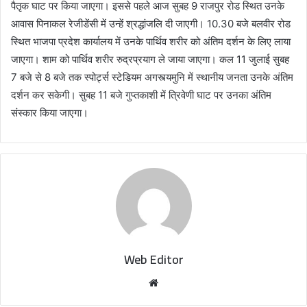
पैतृक घाट पर किया जाएगा। इससे पहले आज सुबह 9 राजपुर रोड स्थित उनके
आवास पिनाकल रेजीडेंसी में उन्हें श्रद्धांजलि दी जाएगी। 10.30 बजे बलवीर रोड
स्थित भाजपा प्रदेश कार्यालय में उनके पार्थिव शरीर को अंतिम दर्शन के लिए लाया
जाएगा। शाम को पार्थिव शरीर रुद्रप्रयाग ले जाया जाएगा। कल 11 जुलाई सुबह
7 बजे से 8 बजे तक स्पोर्ट्स स्टेडियम अगस्त्यमुनि में स्थानीय जनता उनके अंतिम
दर्शन कर सकेगी। सुबह 11 बजे गुप्तकाशी में त्रिवेणी घाट पर उनका अंतिम
संस्कार किया जाएगा।
Web Editor
W
e