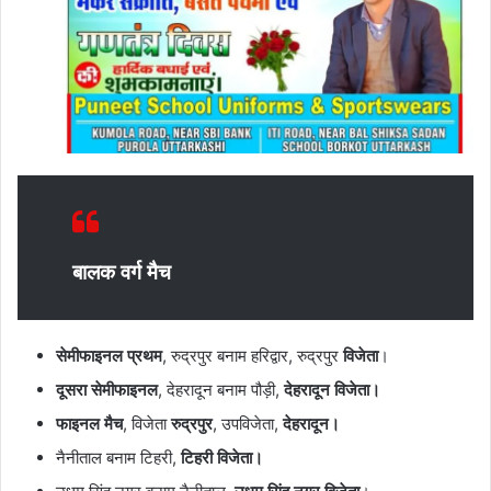
बालक वर्ग मैच
सेमीफाइनल प्रथम
, रुद्रपुर बनाम हरिद्वार, रुद्रपुर
विजेता
।
दूसरा सेमीफाइनल
, देहरादून बनाम पौड़ी,
देहरादून विजेता।
फाइनल मैच
, विजेता
रुद्रपुर
, उपविजेता,
देहरादून।
नैनीताल बनाम टिहरी,
टिहरी विजेता।