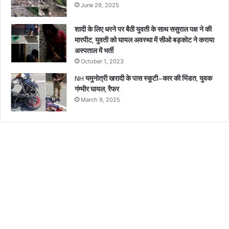
June 29, 2025
शादी के लिए धरने पर बैठी युवती के साथ ससुराल पक्ष ने की
मारपीट, युवती को घायल अवस्था में सीओ बड़कोट ने कराया
अस्पताल में भर्ती
October 1, 2023
NH यमुनोत्री खरादी के पास स्कूटी–कार की भिंडत, युवक
गंम्भीर घायल, रैफर
March 9, 2025