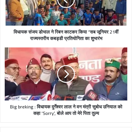
विधायक संजय डोभाल ने रिबन काटकर किया “सब जूनियर 21वीं
राज्यस्तरीय कबड्डी प्रतियोगिता का शुभारंभ
Big breking : विधायक दुर्गेश्वर लाल ने वन मंत्री सुबोध उनियाल को
कहा ‘Sorry’, बोले आप तो मेरे पिता तुल्य