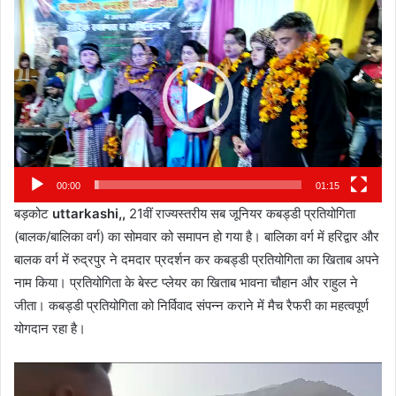
Video
Player
00:00
01:15
बड़कोट
uttarkashi,,
21वीं राज्यस्तरीय सब जूनियर कबड्डी प्रतियोगिता
(बालक/बालिका वर्ग) का सोमवार को समापन हो गया है। बालिका वर्ग में हरिद्वार और
बालक वर्ग में रुद्रपुर ने दमदार प्रदर्शन कर कबड्डी प्रतियोगिता का खिताब अपने
नाम किया। प्रतियोगिता के बेस्ट प्लेयर का खिताब भावना चौहान और राहुल ने
जीता। कबड्डी प्रतियोगिता को निर्विवाद संपन्न कराने में मैच रैफरी का महत्वपूर्ण
योगदान रहा है।
Video
Player