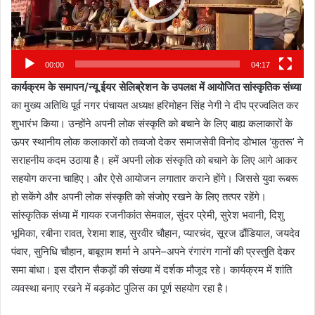
00:00
04:17
कार्यक्रम के समापन/न्यू ईयर सेलिब्रेशन के उपलक्ष में आयोजित सांस्कृतिक संध्या
का मुख्य अतिथि पूर्व नगर पंचायत अध्यक्ष हरिमोहन सिंह नेगी ने दीप प्रज्वलित कर
शुभारंभ किया। उन्होंने अपनी लोक संस्कृति को बचाने के लिए बाह्य कलाकारों के
ऊपर स्थानीय लोक कलाकारों को तव्वजो देकर समाजसेवी विनोद डोभाल ‘कुतरू’ ने
सराहनीय कदम उठाया है। हमें अपनी लोक संस्कृति को बचाने के लिए आगे आकर
सहयोग करना चाहिए। और ऐसे आयोजन लगातार कराने होंगे। जिससे युवा रूबरू
हो सकेंगे और अपनी लोक संस्कृति को संजोए रखने के लिए तत्पर रहेंगे।
सांस्कृतिक संध्या में गायक रजनीकांत सेमवाल, सुंदर प्रेमी, सुरेश भवानी, दिशु
भूमिका, रबीना रावत, रेशमा शाह, सुरवीर चौहान, प्यारचंद, सूरज ढौंडियाल, जयदेव
पंवार, सुनिधि चौहान, बाबूराम शर्मा ने अपने–अपने रंगारंग गानों की प्रस्तुति देकर
समा बांधा। इस दौरान सैकड़ों की संख्या में दर्शक मौजूद रहे। कार्यक्रम में शांति
व्यवस्था बनाए रखने में बड़कोट पुलिस का पूर्ण सहयोग रहा है।