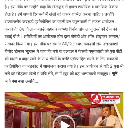
है। इस मौके पर उन्होंने कहा कि खेलकूद से हमारा शारीरिक व मानसिक विकास
होता है। हमें अपनी दिनचर्या में खेलों को जरूर शामिल करना चाहिए। उन्होंने
राज्यस्तरीय कबड्डी प्रतियोगिता का पहली बार यमुनाघाटी में सफल आयोजन
कराने के लिए जिला कबड्डी महासंघ अध्यक्ष विनोद डोभाल ‘कुतरू’ की टीम को
बधाई दी है। अतिथियों का आयोजक टीम द्वारा मोमेंटो और शॉल ओढ़ाकर सम्मान/
सत्कार किया गया। इस मौके पर समाजसेवी/जिलाध्यक्ष कबड्डी संघ उत्तरकाशी
विनोद डोभाल
‘कुतरू’
ने कहा कि नशे के दलदल में फंसती यमुनाघाटी की युवा पीढ़ी
को बचाने व बाहर लाने के साथ खेलों के प्रति प्रोत्साहित करने के लिए कबड्डी
प्रतियोगिता का बड़कोट में आयोजन कराया गया है। इस आयोजन से यदि 2 युवा भी
नशे को छोड़कर खेलों में रुचि लेंगे, तो मैं खुद को बड़ा भाग्यशाली समझूंगा।
सुनें
आगे क्या कहा उन्होंने…
Video
Player