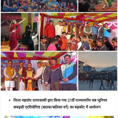
जिला महासंघ उत्तरकाशी द्वारा किया गया 21वीं राज्यस्तरीय सब जूनियर
कबड्डी प्रतियोगिता (बालक/बालिका वर्ग) का बड़कोट में आयोजन