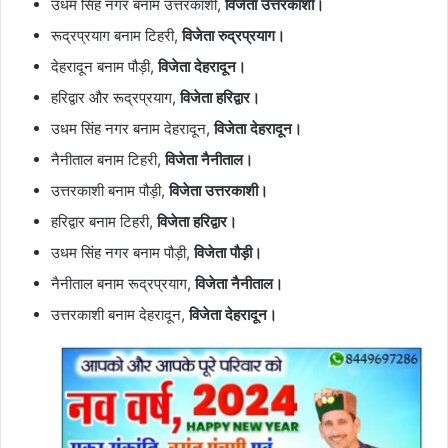
उधम सिंह नगर बनाम उत्तरकाशी,
विजेता उत्तरकाशी।
रूद्रप्रयाग बनाम टिहरी,
विजेता
रुद्रप्रयाग।
देहरादून बनाम पौड़ी,
विजेता देहरादून।
हरिद्वार और रूद्रप्रयाग,
विजेता हरिद्वार।
उधम सिंह नगर बनाम देहरादून,
विजेता देहरादून।
नैनीताल बनाम टिहरी,
विजेता नैनीताल।
उत्तरकाशी बनाम पौड़ी,
विजेता उत्तरकाशी।
हरिद्वार बनाम टिहरी,
विजेता हरिद्वार।
उधम सिंह नगर बनाम पौड़ी,
विजेता पौड़ी।
नैनीताल बनाम रूद्रप्रयाग,
विजेता नैनीताल।
उत्तरकाशी बनाम देहरादून,
विजेता देहरादून।