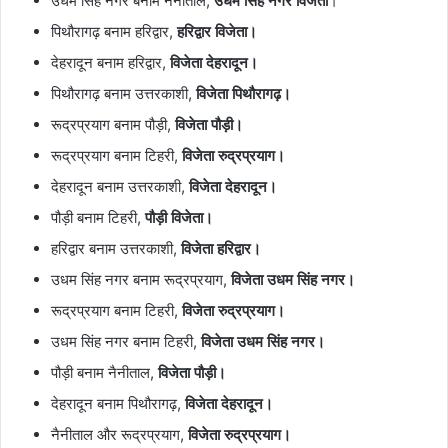
उधम सिंह नगर बनाम नैनीताल,
उधम सिंह नगर विजेता
।
पिथौरागढ़ बनाम हरिद्वार,
हरिद्वार विजेता।
देहरादून बनाम हरिद्वार,
विजेता देहरादून।
पिथौरागढ़ बनाम उत्तरकाशी,
विजेता पिथौरागढ़।
रूद्रप्रयाग बनाम पौड़ी,
विजेता पौड़ी।
रूद्रप्रयाग बनाम टिहरी,
विजेता रुद्रप्रयाग।
देहरादून बनाम उत्तरकाशी,
विजेता देहरादून।
पौड़ी बनाम टिहरी,
पौड़ी विजेता।
हरिद्वार बनाम उत्तरकाशी,
विजेता हरिद्वार।
उधम सिंह नगर बनाम रूद्रप्रयाग,
विजेता उधम सिंह नगर।
रूद्रप्रयाग बनाम टिहरी,
विजेता रुद्रप्रयाग।
उधम सिंह नगर बनाम टिहरी,
विजेता उधम सिंह नगर।
पौड़ी बनाम नैनीताल,
विजेता पौड़ी।
देहरादून बनाम पिथौरागढ़,
विजेता देहरादून।
नैनीताल और रूद्रप्रयाग,
विजेता रुद्रप्रयाग।