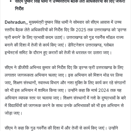
सीएम पुष्कर सिंह धामी ने उच्चस्तरीय बैठक लेते अधिकारियों को दिए जरूरी
निर्देश
Dehradun,,
मुख्यमंत्री पुष्कर सिंह धामी ने सोमवार को सीएम आवास में उच्च
स्तरीय बैठक लेते अधिकारियों को निर्देश दिए कि 2025 तक उत्तराखण्ड को ‘ड्रग्स
फ्री बनाने’ के लिए प्रभावी कदम उठाएं। उत्तराखण्ड को गुड गवर्नेंस मॉडल राज्य
बनाने की दिशा में तेजी से कार्य किए जाएं। डेस्टिनेशन उत्तराखण्ड, ग्लोबल
इन्वेस्टर्स समिट के दौरान हुए करारों को तेजी से धरातल पर उतारा जाए।
सीएम ने डीजीपी अभिनव कुमार को निर्देश दिए कि ड्रग्स फ्री उत्तराखण्ड के लिए
लगातार जागरूकता अभियान चलाए जाए। इस अभियान को मिशन मोड पर लिया
जाए, शिक्षण संस्थानों, स्वास्थ्य विभाग और नशा मुक्ति के लिए कार्य कर रहे संगठनों
को भी इस अभियान में शामिल किया जाए। उन्होंने कहा कि मार्च 2024 तक यह
अभियान व्यापक स्तर पर चलाया जाए। शिक्षण संस्थानों में नशे के दुष्प्रभावों के बारे
में विद्यार्थियों को जागरूक करने के साथ उनके अभिभावकों को भी इस अभियान से
जोड़ा जाए।
सीएम ने कहा कि गुड गवर्नेंस की दिशा में और तेजी से कार्य किए जाएं। उन्होंने