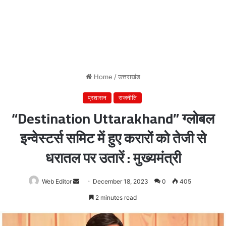
Home
/
उत्तराखंड
प्रशासन
राजनीति
“Destination Uttarakhand” ग्लोबल
इन्वेस्टर्स समिट में हुए करारों को तेजी से
धरातल पर उतारें : मुख्यमंत्री
Web Editor
Send
December 18, 2023
0
405
an
2 minutes read
email