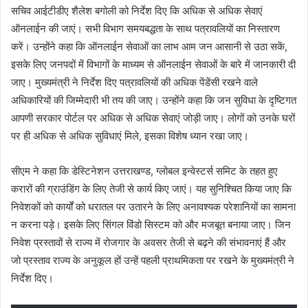
सचिव आईटीडीए शैलेश बगोली को निर्देश दिए कि अधिक से अधिक सेवाएं
ऑनलाईन की जाएं। सभी विभाग समयबद्धता के साथ पत्रावलियों का निस्तारण
करें। उन्होंने कहा कि ऑनलाईन सेवाओं का लाभ आम जन आसानी से उठा सकें,
इसके लिए जनपदों में विभागों के माध्यम से ऑनलाईन सेवाओं के बारे में जानकारी दी
जाए। मुख्यमंत्री ने निर्देश दिए पत्रावलियों की अधिक पेंडेंसी रखने वाले
अधिकारियों की जिम्मेदारी भी तय की जाए। उन्होंने कहा कि जन सुविधा के दृष्टिगत
आपणी सरकार पोर्टल पर अधिक से अधिक सेवाएं जोड़ी जाए। लोगों को उनके घरों
पर ही अधिक से अधिक सुविधाएं मिले, इसका विशेष ध्यान रखा जाए।
सीएम ने कहा कि डेस्टिनेशन उत्तराखण्ड, ग्लोबल इन्वेस्टर्स समिट के तहत हुए
करारों की ग्राउंडिंग के लिए तेजी से कार्य किए जाएं। यह सुनिश्चित किया जाए कि
निवेशकों को कार्यों को धरातल पर उतारने के लिए अनावश्यक परेशानियों का सामना
न करना पड़े। इसके लिए सिंगल विंडो सिस्टम को और मजबूत बनाया जाए। जिन
निवेश प्रस्तावों से राज्य में रोजगार के अवसर तेजी से बढ़ने की संभावनाएं हैं और
जो प्रस्ताव राज्य के अनुकूल हों उन्हें पहली प्राथमिकता पर रखने के मुख्यमंत्री ने
निर्देश दिए।