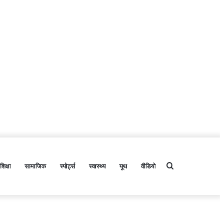
शिक्षा
सामाजिक
स्पोर्ट्स
स्वास्थ्य
यूथ
वीडियो
Search