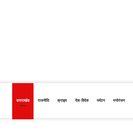
उत्तराखंड
राजनीति
क्राइम
देश-विदेश
पर्यटन
मनोरंजन