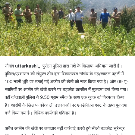
नौगांव
uttarkashi,,
पुरोला पुलिस द्वारा नशे के खिलाफ अभियान जारी है।
पुलिस/प्रशासन की संयुक्त टीम द्वारा विकासखंड नौगांव के गढ़/खाटल पट्टी में
100 नाली भूमि पर उगाई गई अफीम की खेती को नष्ट किया गया है। और 09 भू-
स्वामियों पर अफीम की खेती करने पर बड़कोट तहसील में मुकदमा दर्ज किया गया।
वहीं कोतवाली पुलिस ने 9.50 ग्राम स्मैक के साथ एक युवक को गिरफ्तार किया
है। आरोपी के खिलाफ कोतवाली उत्तरकाशी पर एनडीपीएस एक्ट के तहत मुकदमा
दर्ज किया गया है। विधिक कार्यवाही गतिमान है।
अवैध अफीम की खेती पर लगातार बड़ी कार्रवाई करते हुये सीओ बडकोट सुरेन्द्र