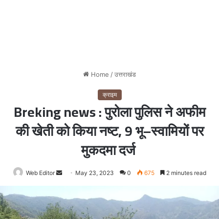
Home
/
उत्तराखंड
क्राइम
Breking news : पुरोला पुलिस ने अफीम
की खेती को किया नष्ट, 9 भू–स्वामियों पर
मुकदमा दर्ज
Web Editor
Send
May 23, 2023
0
675
2 minutes read
an
email