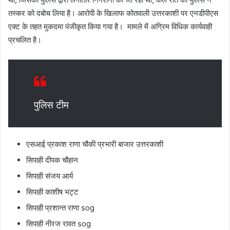
तस्कर को दबोच लिया है। आरोपी के खिलाफ कोतवाली उत्तरकाशी पर एनडीपीएस
एक्ट के तहत मुकदमा पंजीकृत किया गया है। मामले में अग्रिम विधिक कार्यवाही
प्रचलित है।
पुलिस टीम
एसआई प्रकाश राणा चौकी प्रभारी बाजार उत्तरकाशी
सिपाही दीपक चौहान
सिपाही संजय आर्य
सिपाही काशीष भट्ट
सिपाही प्रशान्त राणा sog
सिपाही नीरज रावत sog