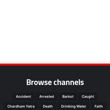
Browse channels
Accident
Arrested
Barkot
Caught
Chardham Yatra
Death
Drinking Water
Faith