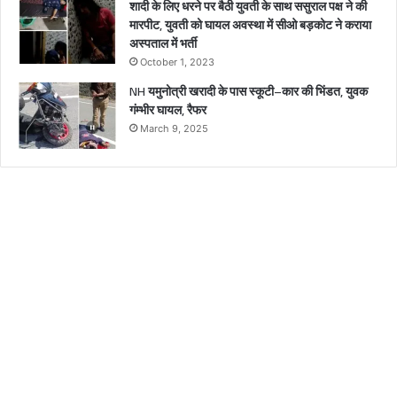
शादी के लिए धरने पर बैठी युवती के साथ ससुराल पक्ष ने की
मारपीट, युवती को घायल अवस्था में सीओ बड़कोट ने कराया
अस्पताल में भर्ती
October 1, 2023
NH यमुनोत्री खरादी के पास स्कूटी–कार की भिंडत, युवक
गंम्भीर घायल, रैफर
March 9, 2025