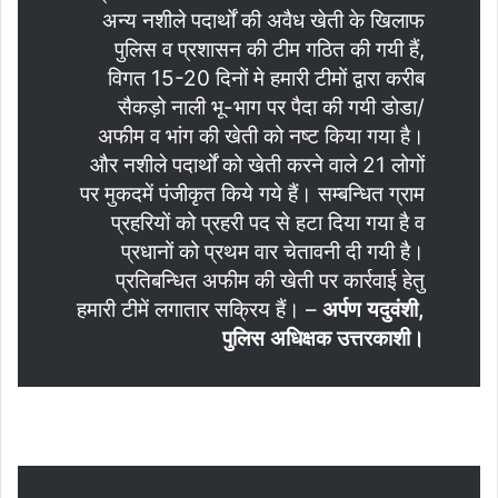
अन्य नशीले पदार्थों की अवैध खेती के खिलाफ
पुलिस व प्रशासन की टीम गठित की गयी हैं,
विगत 15-20 दिनों मे हमारी टीमों द्वारा करीब
सैकड़ो नाली भू-भाग पर पैदा की गयी डोडा/
अफीम व भांग की खेती को नष्ट किया गया है।
और नशीले पदार्थों को खेती करने वाले 21 लोगों
पर मुकदमें पंजीकृत किये गये हैं। सम्बन्धित ग्राम
प्रहरियों को प्रहरी पद से हटा दिया गया है व
प्रधानों को प्रथम वार चेतावनी दी गयी है।
प्रतिबन्धित अफीम की खेती पर कार्रवाई हेतु
हमारी टीमें लगातार सक्रिय हैं। –
अर्पण यदुवंशी,
पुलिस अधिक्षक उत्तरकाशी।