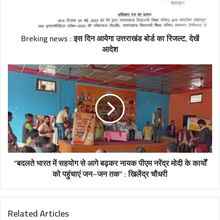
Breking news : इस दिन आयेगा उत्तराखंड बोर्ड का रिजल्ट, देखें
आदेश
“बदलते भारत में सहयोग से आगे बढ़कर नायक पीएम नरेंद्र मोदी के कार्यों
को पहुंचाएं जन–जन तक” : खिलेंद्र चौधरी
Related Articles