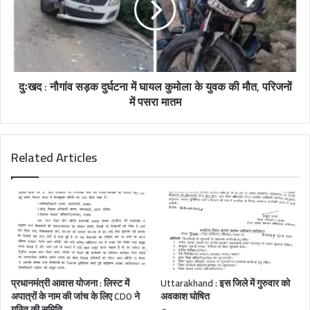
दुःखद : नौगांव सड़क दुर्घटना में घायल कुमोला के युवक की मौत, परिजनों
में पसरा मातम
Related Articles
प्रधानमंत्री आवास योजना : लिस्ट में
Uttarakhand : इस जिले में गुरुवार को
अपात्रों के नाम की जांच के लिए CDO ने
अवकाश घोषित
गठित की समिति