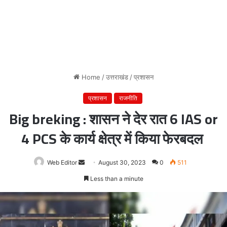
Home
/
उत्तराखंड
/
प्रशासन
प्रशासन
राजनीति
Big breking : शासन ने देर रात 6 IAS or
4 PCS के कार्य क्षेत्र में किया फेरबदल
Web Editor
Send
August 30, 2023
0
511
an
Less than a minute
email