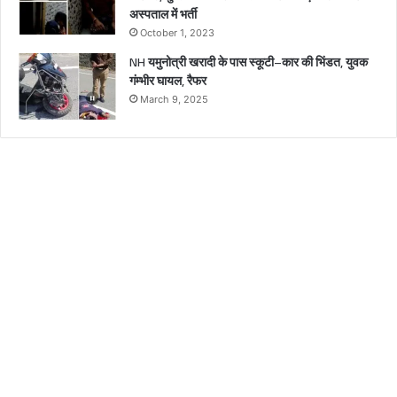
अस्पताल में भर्ती
October 1, 2023
NH यमुनोत्री खरादी के पास स्कूटी–कार की भिंडत, युवक
गंम्भीर घायल, रैफर
March 9, 2025