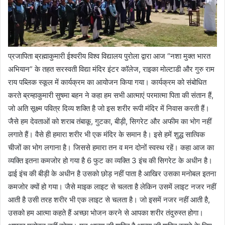
प्रजापिता ब्रह्माकुमारी ईश्वरीय विश्व विद्यालय पुरोला द्वारा आज “नशा मुक्त भारत
अभियान” के तहत सरस्वती विद्या मंदिर इंटर कॉलेज, राइका मोल्टाडी और गुरु राम
राय पब्लिक स्कूल में कार्यक्रम का आयोजन किया गया। कार्यक्रम को संबोधित
करते ब्रम्हाकुमारी सुषमा बहन ने कहा हम सभी आत्माएं परमात्मा पिता की संतान हैं,
जो अति सूक्ष्म पवित्र दिव्य शक्ति है जो इस शरीर रूपी मंदिर में निवास करती हैं।
जैसे हम देवताओं को शराब तंबाकू, गुटका, बीड़ी, सिगरेट और अफीम का भोग नहीं
लगाते हैं। वैसे ही हमारा शरीर भी एक मंदिर के समान है। इसे हमें शुद्ध सात्विक
चीजों का भोग लगाना है। जिससे हमारा तन व मन दोनों स्वस्थ रहें। कहा आज का
व्यक्ति इतना कमजोर हो गया है 6 फुट का व्यक्ति 3 इंच की सिगरेट के अधीन है।
ढाई इंच की बीड़ी के अधीन है उसको छोड़ नहीं पाता है आखिर उसका मनोबल इतना
कमजोर क्यों हो गया। जैसे माइक लाइट से चलता है लेकिन उसमें लाइट नजर नहीं
आती है उसी तरह शरीर भी एक लाइट से चलता है। जो इसमें नजर नहीं आती है,
उसको हम आत्मा कहते हैं अच्छा भोजन करने से आपका शरीर तंदुरुस्त होगा।