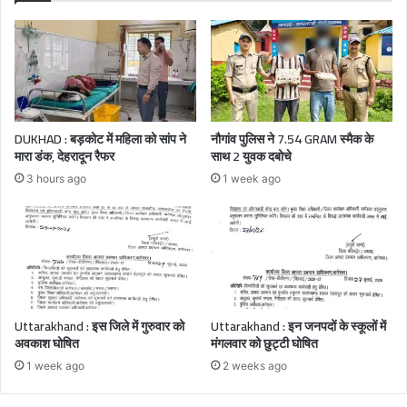
DUKHAD : बड़कोट में महिला को सांप ने
नौगांव पुलिस ने 7.54 GRAM स्मैक के
मारा डंक, देहरादून रैफर
साथ 2 युवक दबोचे
3 hours ago
1 week ago
Uttarakhand : इस जिले में गुरुवार को
Uttarakhand : इन जनपदों के स्कूलों में
अवकाश घोषित
मंगलवार को छुट्टी घोषित
1 week ago
2 weeks ago