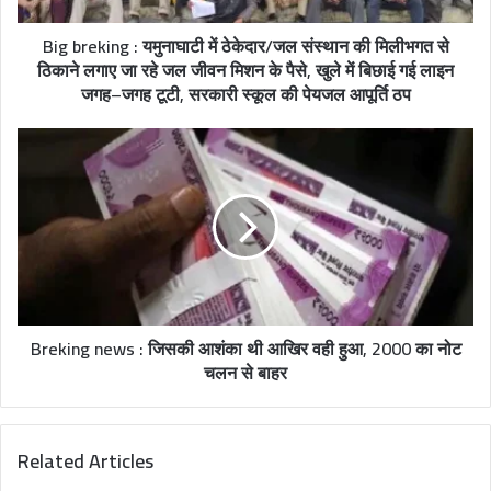
Big breking : यमुनाघाटी में ठेकेदार/जल संस्थान की मिलीभगत से
ठिकाने लगाए जा रहे जल जीवन मिशन के पैसे, खुले में बिछाई गई लाइन
जगह–जगह टूटी, सरकारी स्कूल की पेयजल आपूर्ति ठप
Breking news : जिसकी आशंका थी आखिर वही हुआ, 2000 का नोट
चलन से बाहर
Related Articles