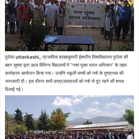
पुरोला
uttarkashi,,
प्रजापिता ब्रह्माकुमारी ईश्वरीय विश्वविद्यालय पुरोला की
बहन सुषमा द्वारा आज विभिन्न विद्यालयों में “नशा मुक्त भारत अभियान” के तहत
कार्यक्रम आयोजन किया गया। उन्होंने स्कूली बच्चों को नशे के दुष्प्रभाव की
जानकारी दी। इस दौरान सभी छात्र/छात्राओं को नशे से दूर रहने की शपथ
दिलाई गई।