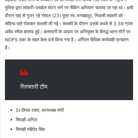
पुलिस द्वारा सांकरी-जखोल मोटर मार्ग पर चैकिंग अभियान चलाया जा रहा था। इसी
दौरान यहां से गुजर रहे गोपाल (23) पुत्र स्व. मनबहादुर, निवासी सांकरी को
संदिग्ध पाते रोककर तलाशी ली गई। तलाशी के दौरान उसके कब्जे से 3.39 ग्राम
अवैध स्मैक बरामद हुई। बरामदगी के आधार पर अभियुक्त के विरुद्ध थाना मोरी पर
NDPS एक्ट के तहत केस दर्ज किया गया है। अग्रिम विधिक कार्यवाही प्रचलन
है।
गिरफ्तारी टीम
SI दीपक रावत, थानाध्यक्ष मोरी
सिपाही अनिल
सिपाही महिदेव सिंह