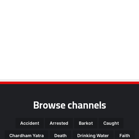
Browse channels
Accident
Arrested
Barkot
Caught
Chardham Yatra
Death
Drinking Water
Faith