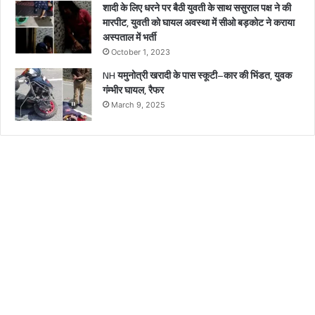
शादी के लिए धरने पर बैठी युवती के साथ ससुराल पक्ष ने की
मारपीट, युवती को घायल अवस्था में सीओ बड़कोट ने कराया
अस्पताल में भर्ती
October 1, 2023
NH यमुनोत्री खरादी के पास स्कूटी–कार की भिंडत, युवक
गंम्भीर घायल, रैफर
March 9, 2025