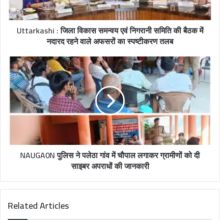
Uttarkashi : जिला विकास समन्वय एवं निगरानी समिति की बैठक में
नदारद रहने वाले अफसरों का स्पष्टीकरण तलब
NAUGA0N पुलिस ने पलेठा गांव में चौपाल लगाकर ग्रामीणों को दी
साइबर अपराधों की जानकारी
Related Articles