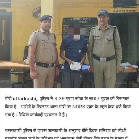
मोरी
uttarkashi,,
पुलिस ने 3.39 ग्राम स्मैक के साथ 1 युवक को गिरफ्तार
किया है। आरोपी के खिलाफ थाना मोरी पर NDPS एक्ट के तहत केस दर्ज किया
गया है। विधिक कार्यवाही प्रचलन में है।
उत्तरकाशी पुलिस से प्राप्त जानकारी के अनुसार बीते दिवस शनिवार को सीओ
बड़कोट चंचल शर्मा के पर्यवेक्षण एवं थानाध्यक्ष मोरी दीपक सिंह रावत के नेतृत्व में