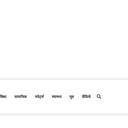
शिक्षा
सामाजिक
स्पोर्ट्स
स्वास्थ्य
यूथ
वीडियो
Search