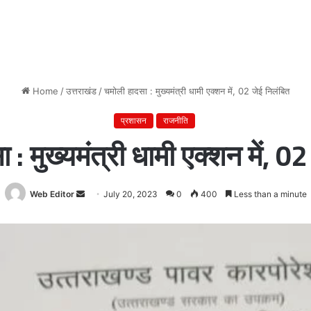
Home
/
उत्तराखंड
/
चमोली हादसा : मुख्यमंत्री धामी एक्शन में, 02 जेई निलंबित
प्रशासन
राजनीति
: मुख्यमंत्री धामी एक्शन में, 0
Web Editor
Send
July 20, 2023
0
400
Less than a minute
an
email