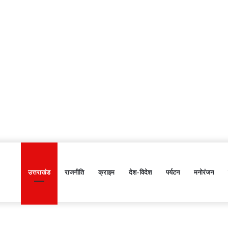
उत्तराखंड
राजनीति
क्राइम
देश-विदेश
पर्यटन
मनोरंजन